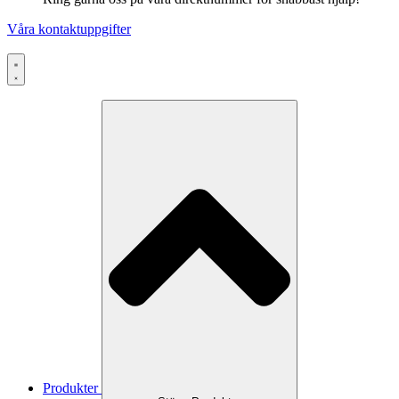
Våra kontaktuppgifter
Produkter