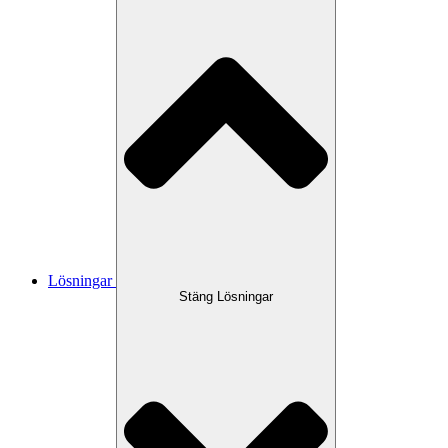
Lösningar
Stäng Lösningar