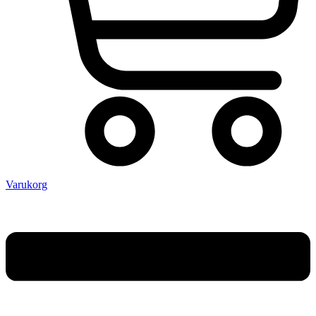
Varukorg