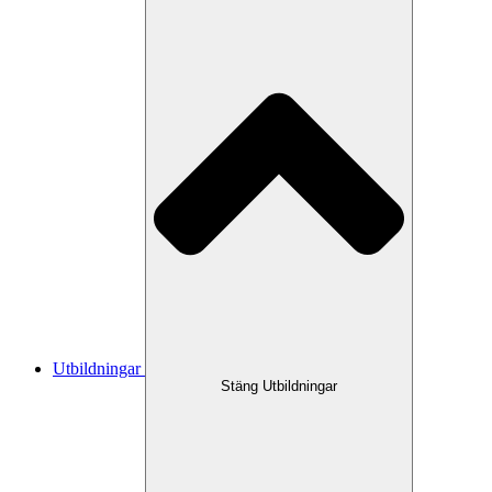
Utbildningar
Stäng Utbildningar