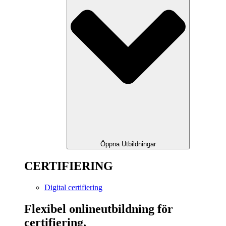
Öppna Utbildningar
CERTIFIERING
Digital certifiering
Flexibel onlineutbildning för
certifiering.