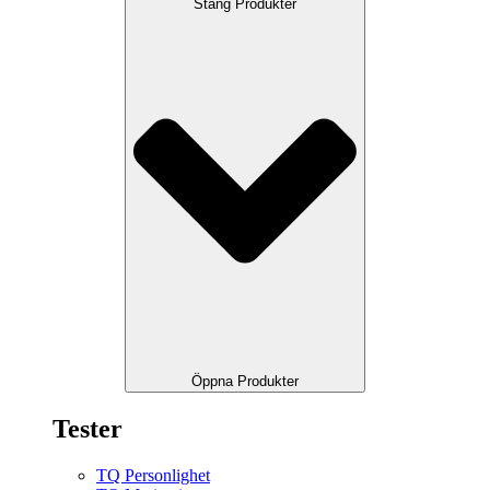
Stäng Produkter
Öppna Produkter
Tester
TQ Personlighet