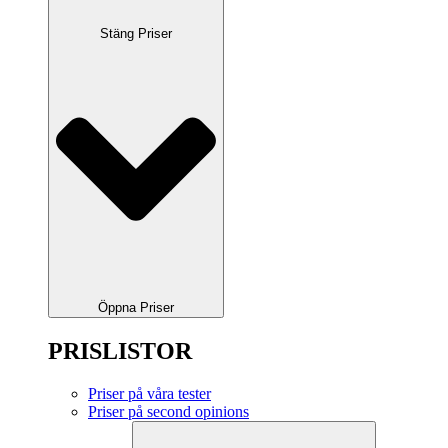
Stäng Priser
Öppna Priser
PRISLISTOR
Priser på våra tester
Priser på second opinions