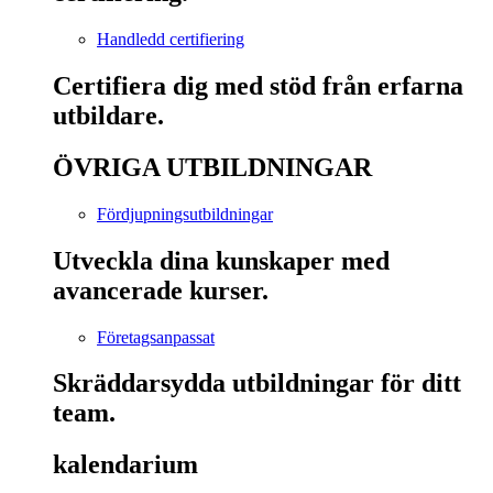
Handledd certifiering
Certifiera dig med stöd från erfarna
utbildare.
ÖVRIGA UTBILDNINGAR
Fördjupningsutbildningar
Utveckla dina kunskaper med
avancerade kurser.
Företagsanpassat
Skräddarsydda utbildningar för ditt
team.
kalendarium