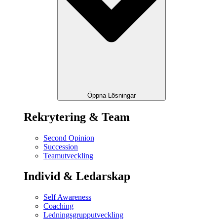
Öppna Lösningar
Rekrytering & Team
Second Opinion
Succession
Teamutveckling
Individ & Ledarskap
Self Awareness
Coaching
Ledningsgrupputveckling