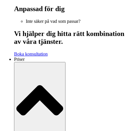
Anpassad för dig
Inte säker på vad som passar?
Vi hjälper dig hitta rätt kombination
av våra tjänster.
Boka konsultation
Priser