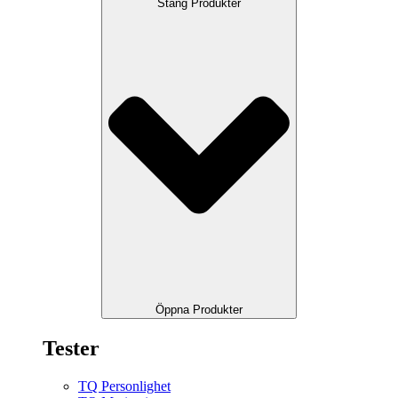
Stäng Produkter
Öppna Produkter
Tester
TQ Personlighet