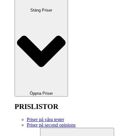
Stäng Priser
Öppna Priser
PRISLISTOR
Priser på våra tester
Priser på second opinions