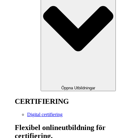
Öppna Utbildningar
CERTIFIERING
Digital certifiering
Flexibel onlineutbildning för
certifiering.