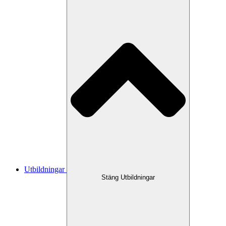
Utbildningar
Stäng Utbildningar