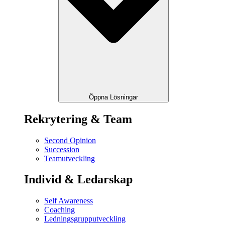
Öppna Lösningar
Rekrytering & Team
Second Opinion
Succession
Teamutveckling
Individ & Ledarskap
Self Awareness
Coaching
Ledningsgrupputveckling