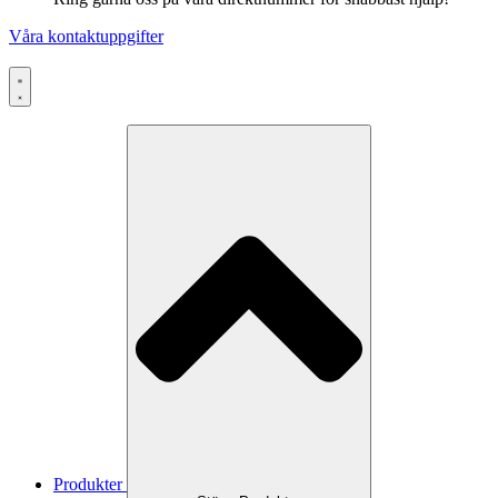
Våra kontaktuppgifter
Produkter