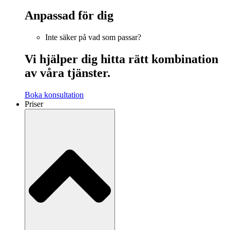
Anpassad för dig
Inte säker på vad som passar?
Vi hjälper dig hitta rätt kombination
av våra tjänster.
Boka konsultation
Priser