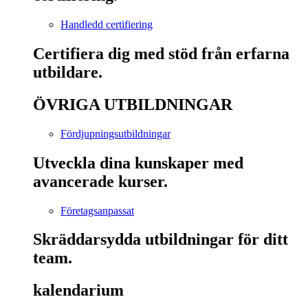
Handledd certifiering
Certifiera dig med stöd från erfarna
utbildare.
ÖVRIGA UTBILDNINGAR
Fördjupningsutbildningar
Utveckla dina kunskaper med
avancerade kurser.
Företagsanpassat
Skräddarsydda utbildningar för ditt
team.
kalendarium