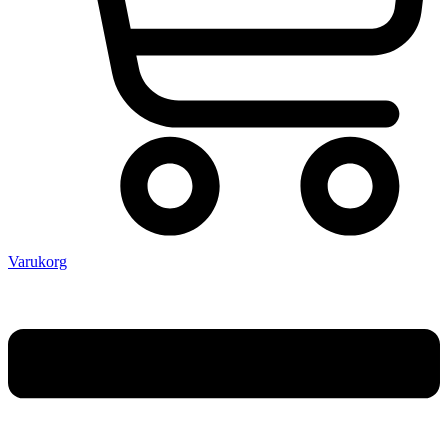
Varukorg