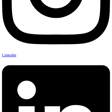
Linkedin