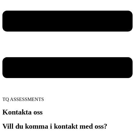
TQ ASSESSMENTS
Kontakta oss
Vill du komma i kontakt med oss?