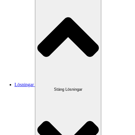
Lösningar
Stäng Lösningar