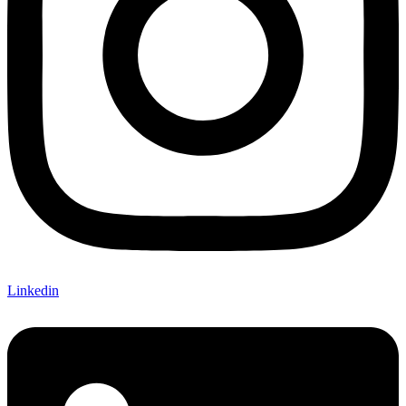
Linkedin