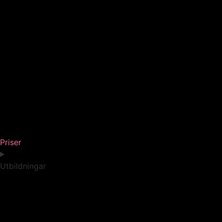
Priser
Utbildningar