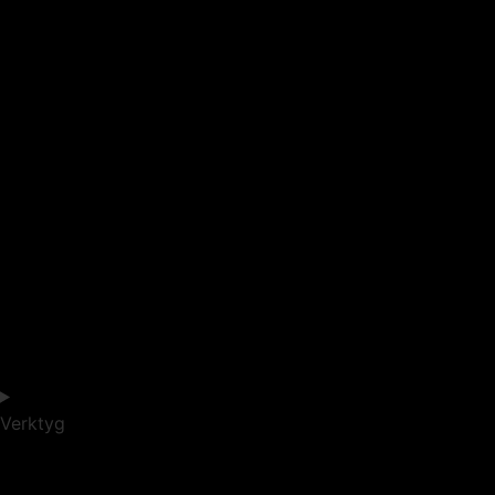
Verktyg