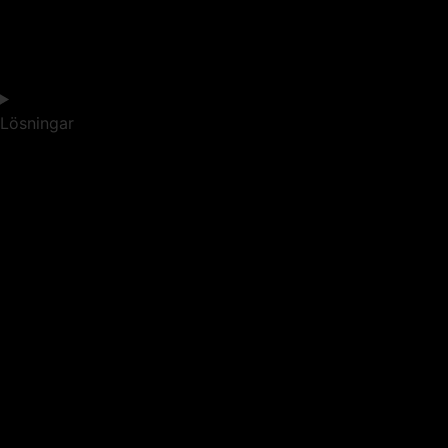
Lösningar