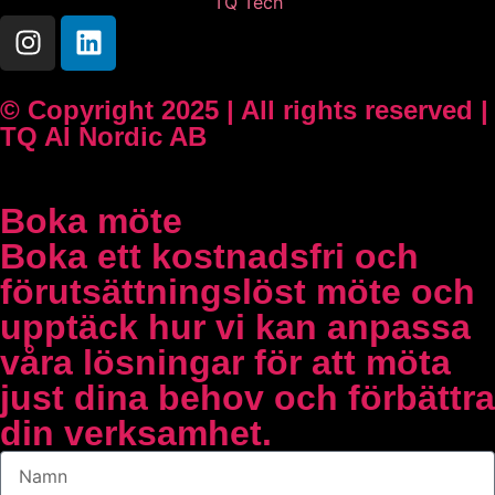
TQ Tech
© Copyright 2025 | All rights reserved |
TQ AI Nordic AB
Boka möte
Boka ett kostnadsfri och
förutsättningslöst möte och
upptäck hur vi kan anpassa
våra lösningar för att möta
just dina behov och förbättra
din verksamhet.