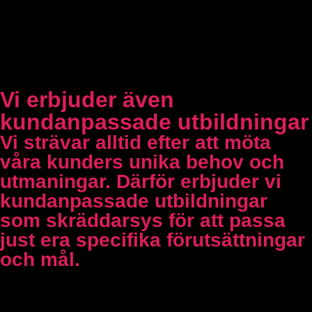
Vi erbjuder även
kundanpassade utbildningar
Vi strävar alltid efter att möta
våra kunders unika behov och
utmaningar. Därför erbjuder vi
kundanpassade utbildningar
som skräddarsys för att passa
just era specifika förutsättningar
och mål.