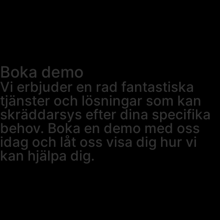
Boka demo
Vi erbjuder en rad fantastiska
tjänster och lösningar som kan
skräddarsys efter dina specifika
behov. Boka en demo med oss
idag och låt oss visa dig hur vi
kan hjälpa dig.