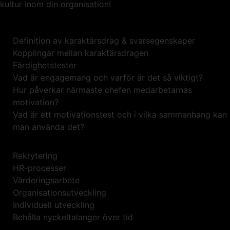
kultur inom din organisation!
Definition av karaktärsdrag & svarsegenskaper
Kopplingar mellan karaktärsdragen
Färdighetstester
Vad är engagemang och varför är det så viktigt?
Hur påverkar närmaste chefen medarbetarnas
motivation?
Vad är ett motivationstest och i vilka sammanhang kan
man använda det?
Rekrytering
HR-processer
Värderingsarbete
Organisationsutveckling
Individuell utveckling
Behålla nyckeltalanger över tid