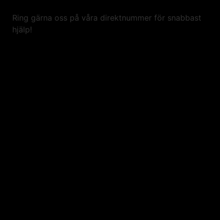
Ring gärna oss på våra direktnummer för snabbast
hjälp!