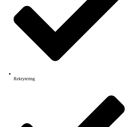
Rekrytering