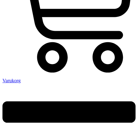
Varukorg