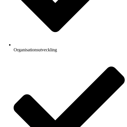
Organisationsutveckling