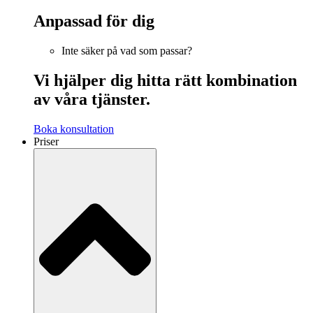
Anpassad för dig
Inte säker på vad som passar?
Vi hjälper dig hitta rätt kombination
av våra tjänster.
Boka konsultation
Priser