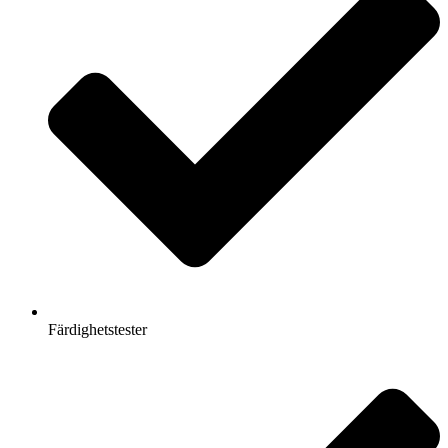
Färdighetstester