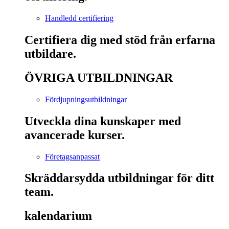
Handledd certifiering
Certifiera dig med stöd från erfarna
utbildare.
ÖVRIGA UTBILDNINGAR
Fördjupningsutbildningar
Utveckla dina kunskaper med
avancerade kurser.
Företagsanpassat
Skräddarsydda utbildningar för ditt
team.
kalendarium