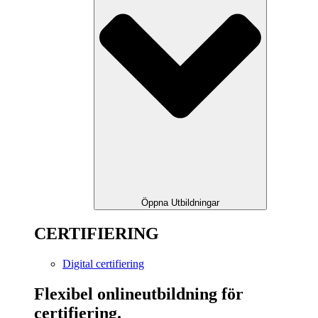
Öppna Utbildningar
CERTIFIERING
Digital certifiering
Flexibel onlineutbildning för
certifiering.