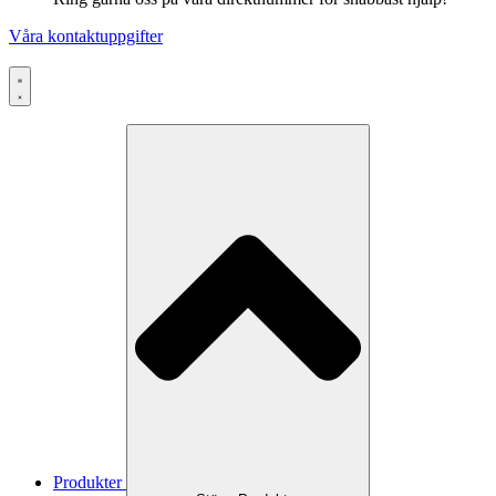
Våra kontaktuppgifter
Produkter