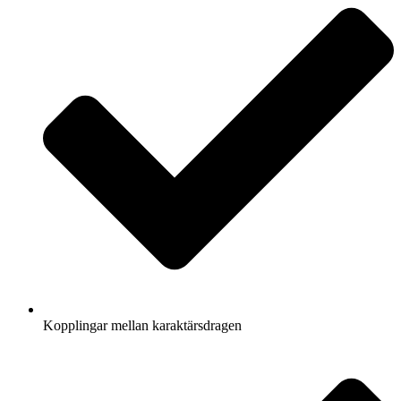
Kopplingar mellan karaktärsdragen