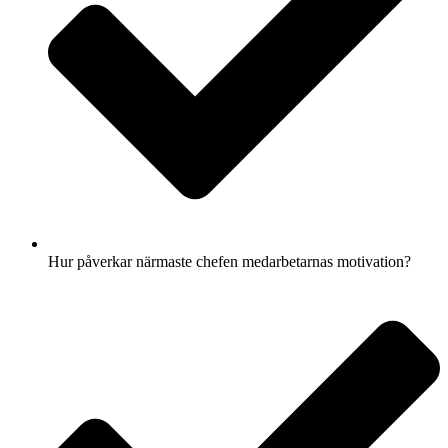
Hur påverkar närmaste chefen medarbetarnas motivation?