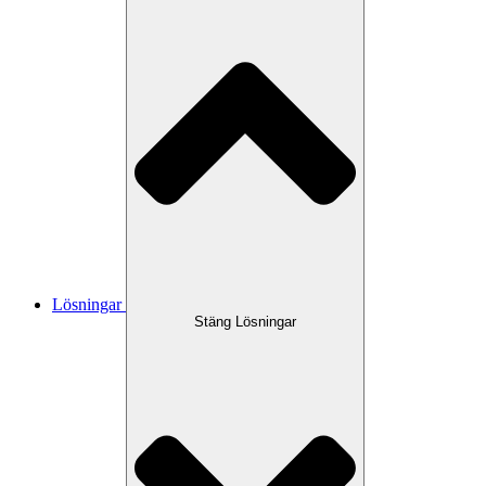
Lösningar
Stäng Lösningar