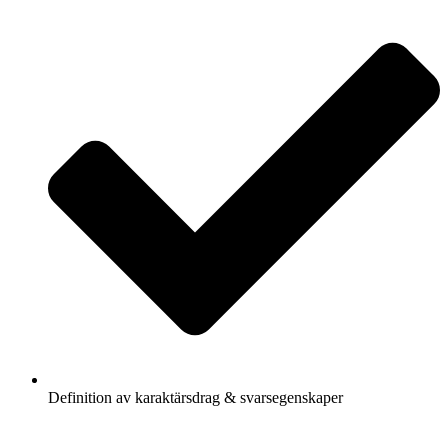
Definition av karaktärsdrag & svarsegenskaper