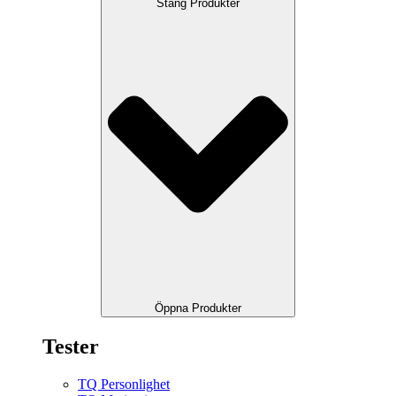
Stäng Produkter
Öppna Produkter
Tester
TQ Personlighet