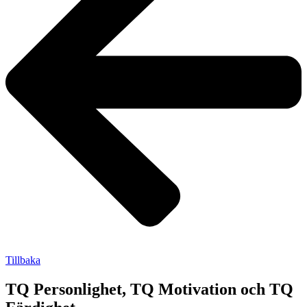
Tillbaka
TQ Personlighet, TQ Motivation och TQ