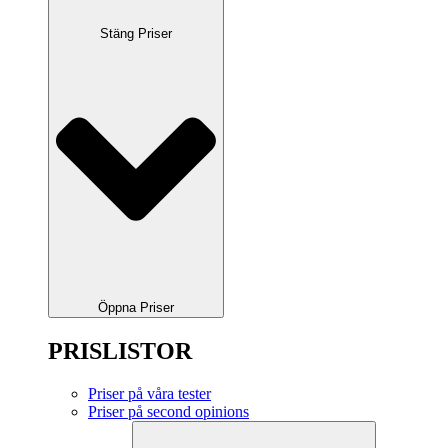
Stäng Priser
Öppna Priser
PRISLISTOR
Priser på våra tester
Priser på second opinions