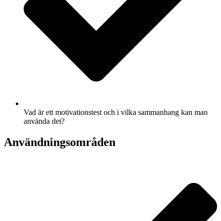
Vad är ett motivationstest och i vilka sammanhang kan man
använda det?
Användningsområden