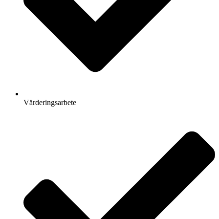
Värderingsarbete