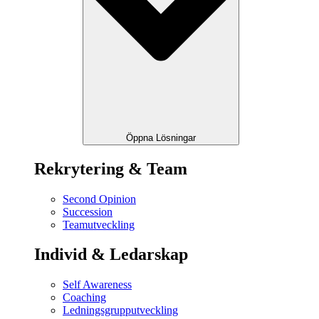
Öppna Lösningar
Rekrytering & Team
Second Opinion
Succession
Teamutveckling
Individ & Ledarskap
Self Awareness
Coaching
Ledningsgrupputveckling