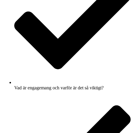
Vad är engagemang och varför är det så viktigt?