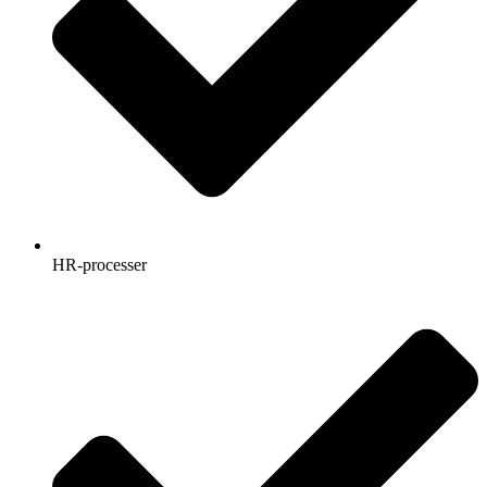
HR-processer