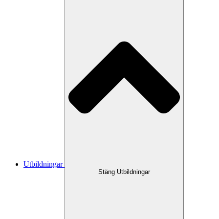
Utbildningar
Stäng Utbildningar