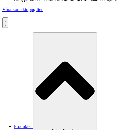
Våra kontaktuppgifter
Produkter