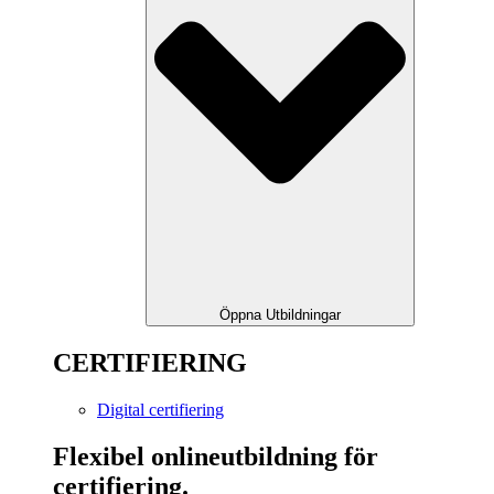
Öppna Utbildningar
CERTIFIERING
Digital certifiering
Flexibel onlineutbildning för
certifiering.