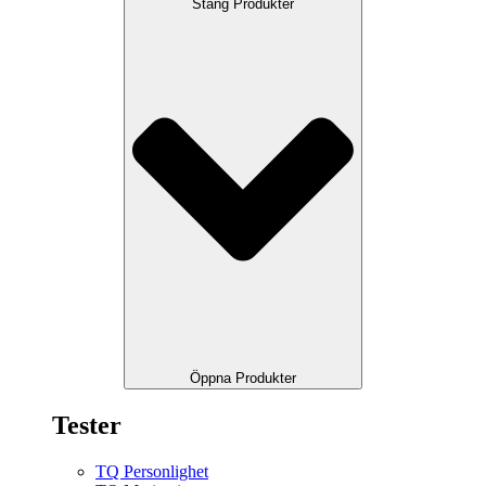
Stäng Produkter
Öppna Produkter
Tester
TQ Personlighet