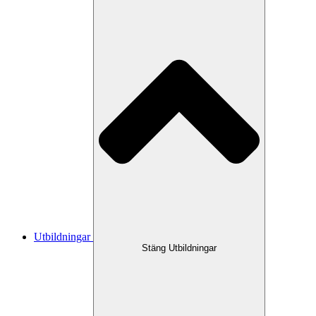
Utbildningar
Stäng Utbildningar