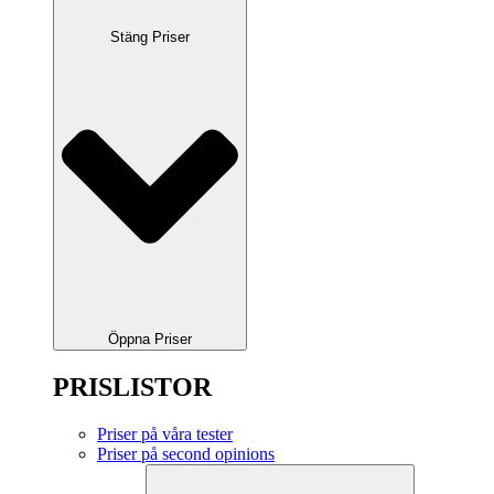
Stäng Priser
Öppna Priser
PRISLISTOR
Priser på våra tester
Priser på second opinions