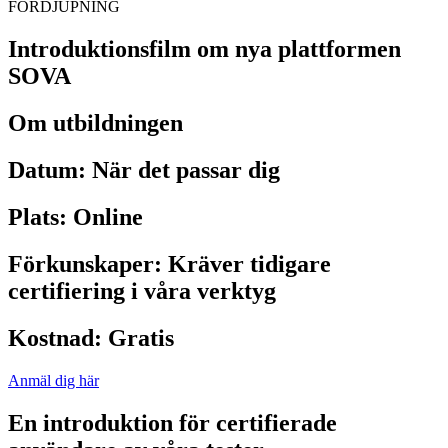
FÖRDJUPNING
Introduktionsfilm om nya plattformen
SOVA
Om utbildningen
Datum:
När det passar dig
Plats:
Online
Förkunskaper:
Kräver tidigare
certifiering i våra verktyg
Kostnad:
Gratis
Anmäl dig här
En introduktion för certifierade