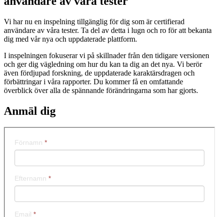
användare av våra tester
Vi har nu en inspelning tillgänglig för dig som är certifierad
användare av våra tester. Ta del av detta i lugn och ro för att bekanta
dig med vår nya och uppdaterade plattform.
I inspelningen fokuserar vi på skillnader från den tidigare versionen
och ger dig vägledning om hur du kan ta dig an det nya. Vi berör
även fördjupad forskning, de uppdaterade karaktärsdragen och
förbättringar i våra rapporter. Du kommer få en omfattande
överblick över alla de spännande förändringarna som har gjorts.
Anmäl dig