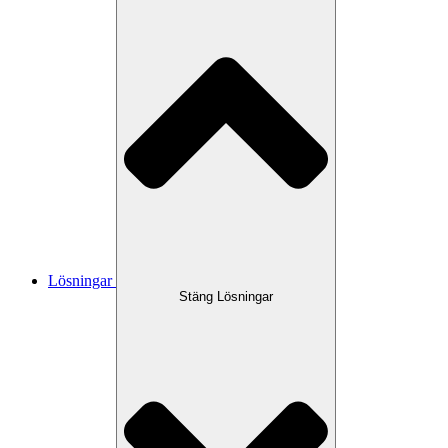
Lösningar
Stäng Lösningar