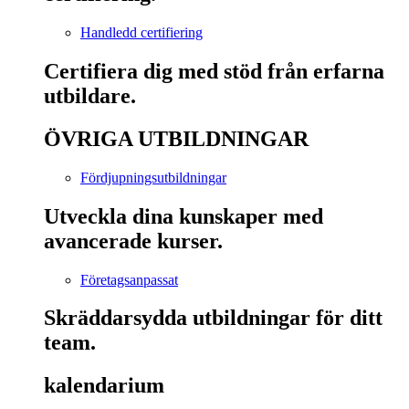
Handledd certifiering
Certifiera dig med stöd från erfarna
utbildare.
ÖVRIGA UTBILDNINGAR
Fördjupningsutbildningar
Utveckla dina kunskaper med
avancerade kurser.
Företagsanpassat
Skräddarsydda utbildningar för ditt
team.
kalendarium