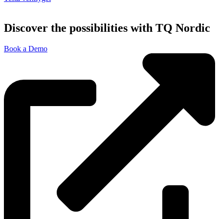
Discover the possibilities with TQ Nordic
Book a Demo