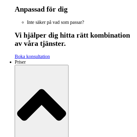
Anpassad för dig
Inte säker på vad som passar?
Vi hjälper dig hitta rätt kombination
av våra tjänster.
Boka konsultation
Priser