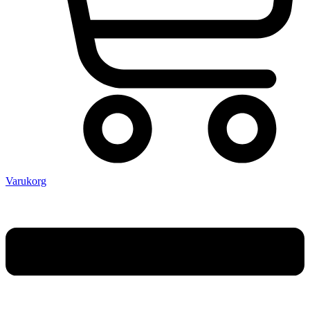
Varukorg