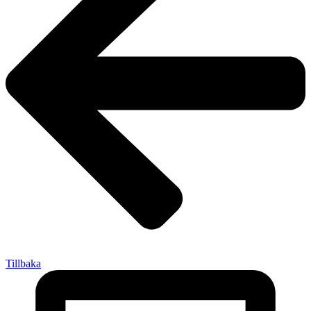
Tillbaka