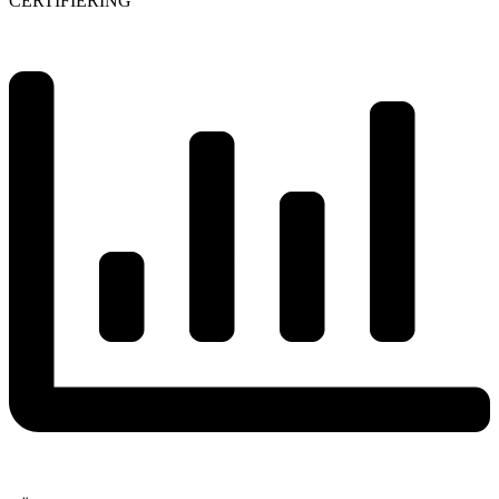
CERTIFIERING