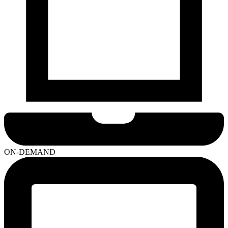
ON-DEMAND