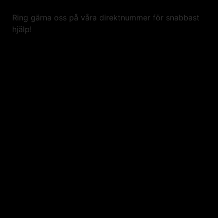
Ring gärna oss på våra direktnummer för snabbast
hjälp!