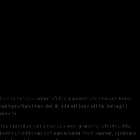
Denna bygger vidare på fördjupningsutbildningen kring
teamprofilen (men det är inte ett krav att ha deltagit i
denna).
Teamprofilen kan användas som grund för att utveckla
kommunikationen och samarbetet inom teamet, optimera