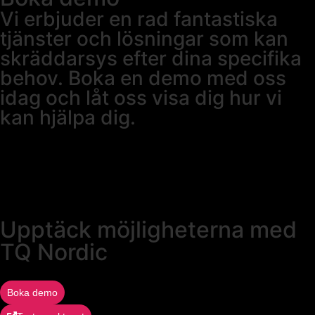
Vi erbjuder en rad fantastiska
tjänster och lösningar som kan
skräddarsys efter dina specifika
behov. Boka en demo med oss
idag och låt oss visa dig hur vi
kan hjälpa dig.
Upptäck möjligheterna med
TQ Nordic
Boka demo