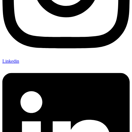
Linkedin