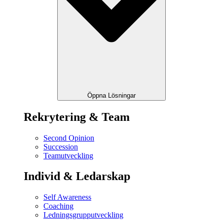
Öppna Lösningar
Rekrytering & Team
Second Opinion
Succession
Teamutveckling
Individ & Ledarskap
Self Awareness
Coaching
Ledningsgrupputveckling