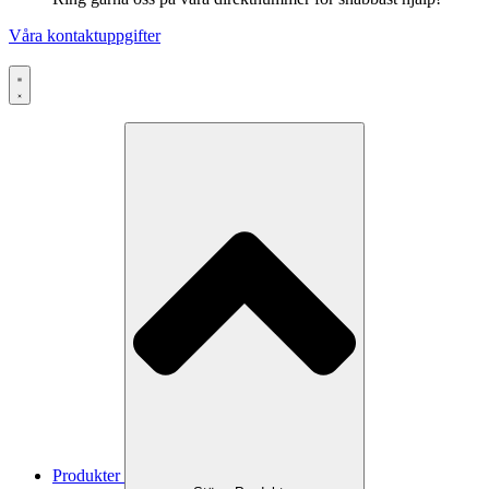
Våra kontaktuppgifter
Produkter