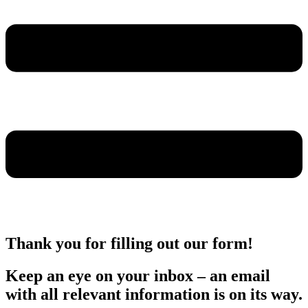
Thank you for filling out our form!
Keep an eye on your inbox – an email
with all relevant information is on its way.