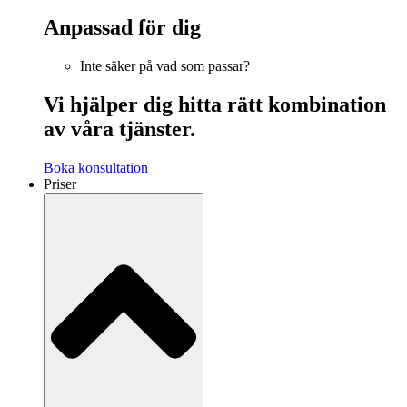
Anpassad för dig
Inte säker på vad som passar?
Vi hjälper dig hitta rätt kombination
av våra tjänster.
Boka konsultation
Priser