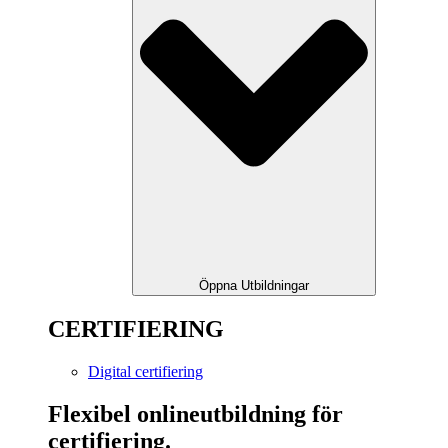
Öppna Utbildningar
CERTIFIERING
Digital certifiering
Flexibel onlineutbildning för
certifiering.