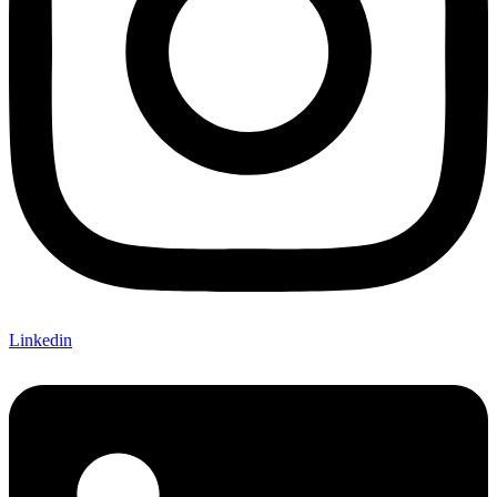
Linkedin