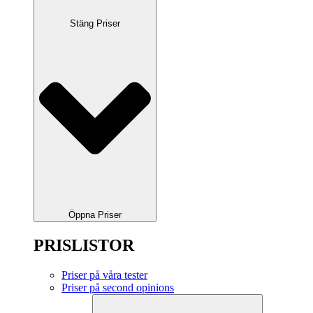
Stäng Priser
Öppna Priser
PRISLISTOR
Priser på våra tester
Priser på second opinions