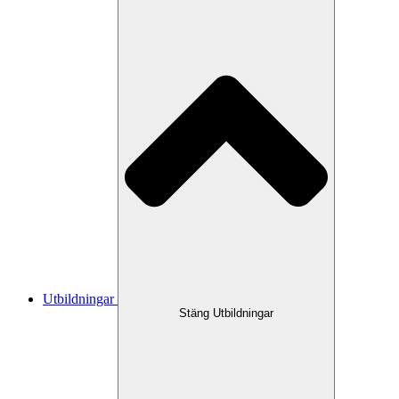
Utbildningar
Stäng Utbildningar