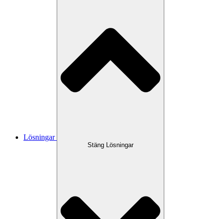
Lösningar
Stäng Lösningar