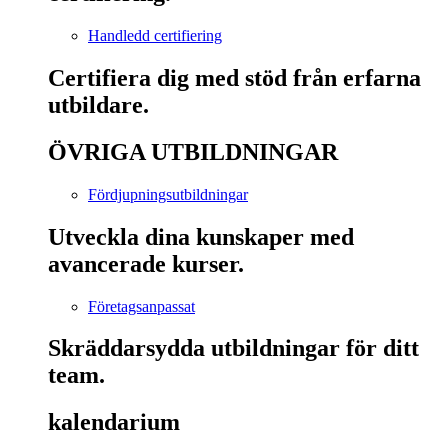
Handledd certifiering
Certifiera dig med stöd från erfarna
utbildare.
ÖVRIGA UTBILDNINGAR
Fördjupningsutbildningar
Utveckla dina kunskaper med
avancerade kurser.
Företagsanpassat
Skräddarsydda utbildningar för ditt
team.
kalendarium