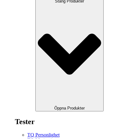
Stäng Produkter
Öppna Produkter
Tester
TQ Personlighet