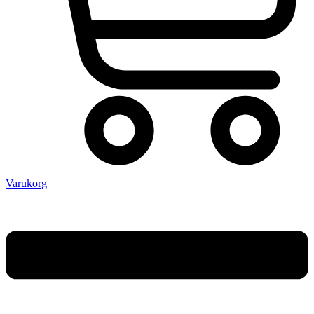
Varukorg