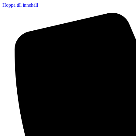
Hoppa till innehåll