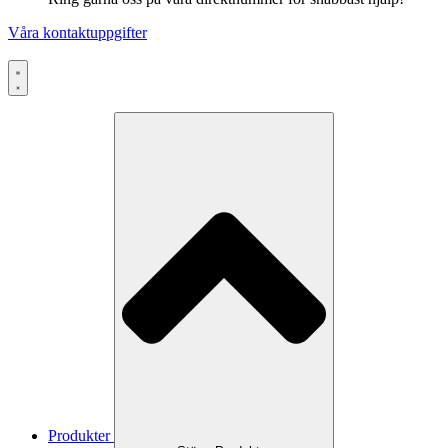
Våra kontaktuppgifter
Produkter