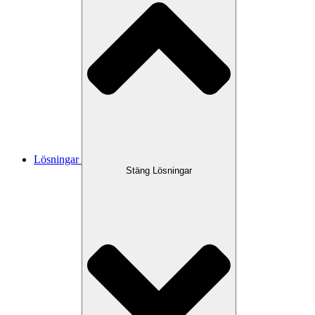
Lösningar
Stäng Lösningar