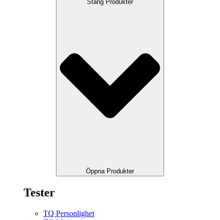
Stäng Produkter
Öppna Produkter
Tester
TQ Personlighet