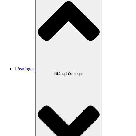
Lösningar
Stäng Lösningar