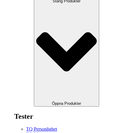
Stäng Produkter
Öppna Produkter
Tester
TQ Personlighet