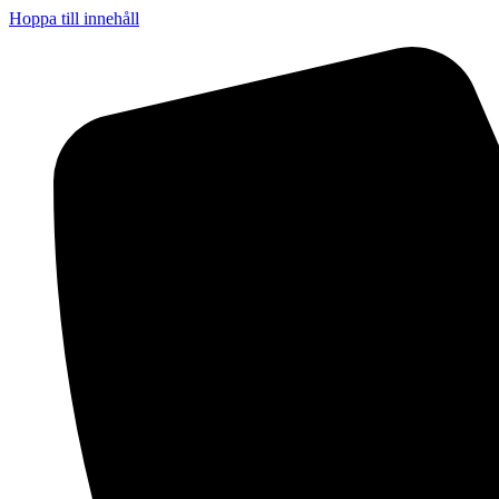
Hoppa till innehåll