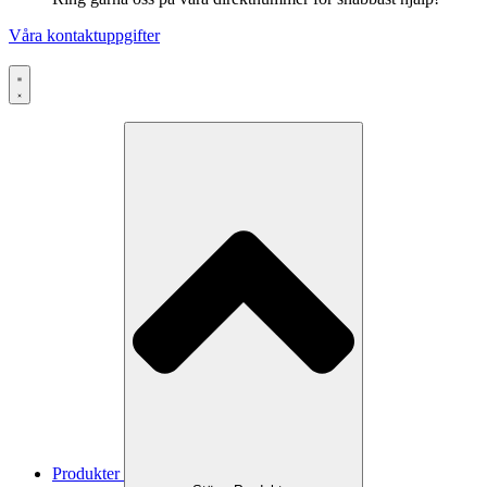
Våra kontaktuppgifter
Produkter