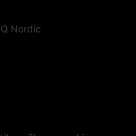
TQ Nordic