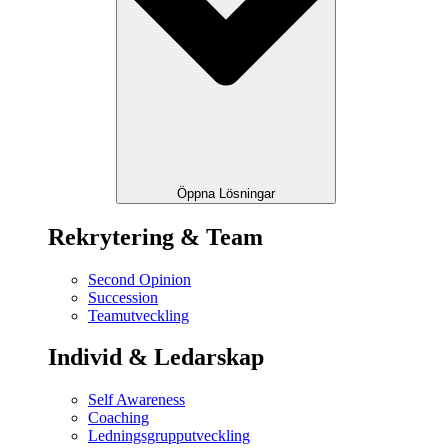
Öppna Lösningar
Rekrytering & Team
Second Opinion
Succession
Teamutveckling
Individ & Ledarskap
Self Awareness
Coaching
Ledningsgrupputveckling