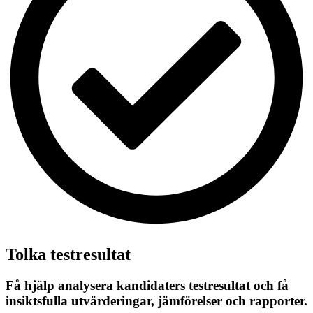
Tolka testresultat
Få hjälp analysera kandidaters testresultat och få
insiktsfulla utvärderingar, jämförelser och rapporter.