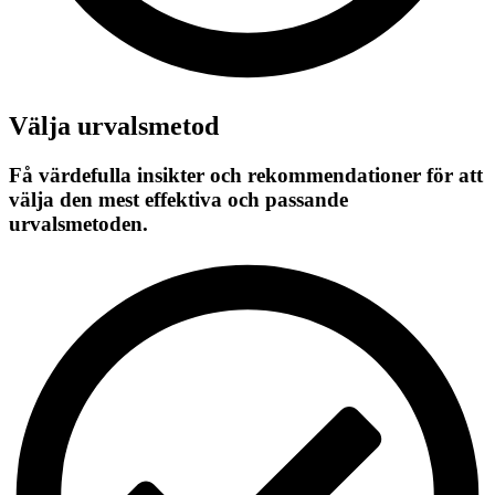
Välja urvalsmetod
Få värdefulla insikter och rekommendationer för att
välja den mest effektiva och passande
urvalsmetoden.