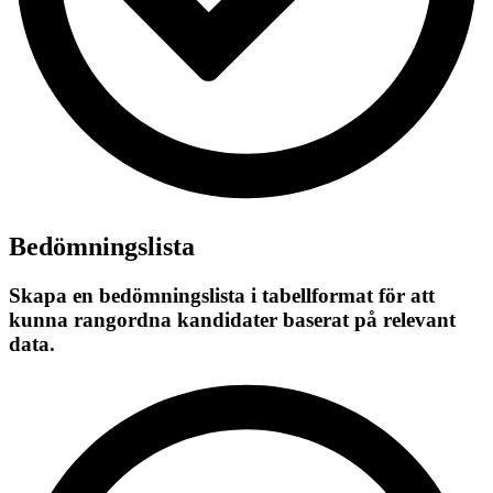
Bedömningslista
Skapa en bedömningslista i tabellformat för att
kunna rangordna kandidater baserat på relevant
data.