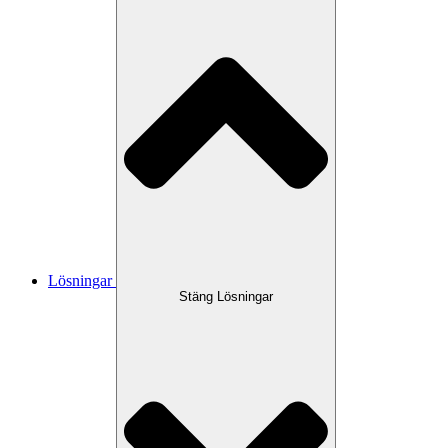
Lösningar
Stäng Lösningar