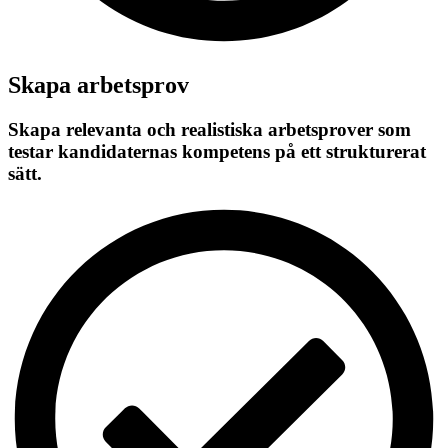
Skapa arbetsprov
Skapa relevanta och realistiska arbetsprover som
testar kandidaternas kompetens på ett strukturerat
sätt.