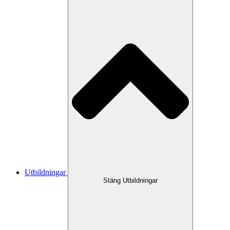
Utbildningar
Stäng Utbildningar