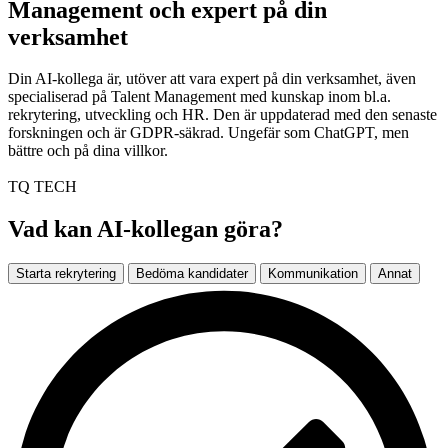
Management och expert på din
verksamhet
Din AI-kollega är, utöver att vara expert på din verksamhet, även
specialiserad på Talent Management med kunskap inom bl.a.
rekrytering, utveckling och HR. Den är uppdaterad med den senaste
forskningen och är GDPR-säkrad. Ungefär som ChatGPT, men
bättre och på dina villkor.
TQ TECH
Vad kan AI-kollegan göra?
Starta rekrytering
Bedöma kandidater
Kommunikation
Annat