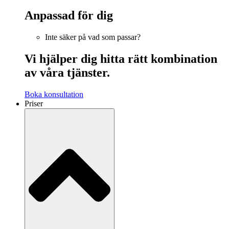
Anpassad för dig
Inte säker på vad som passar?
Vi hjälper dig hitta rätt kombination
av våra tjänster.
Boka konsultation
Priser