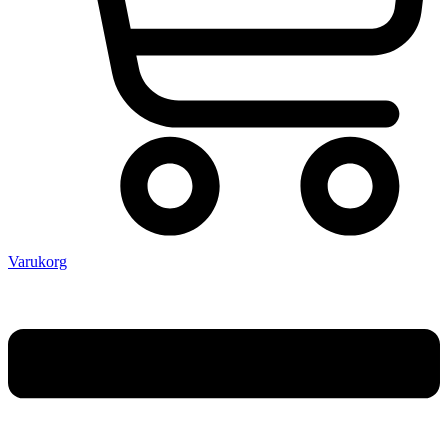
Varukorg