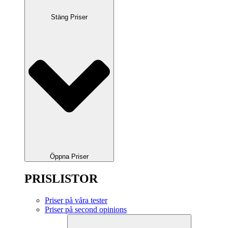
Stäng Priser
Öppna Priser
PRISLISTOR
Priser på våra tester
Priser på second opinions