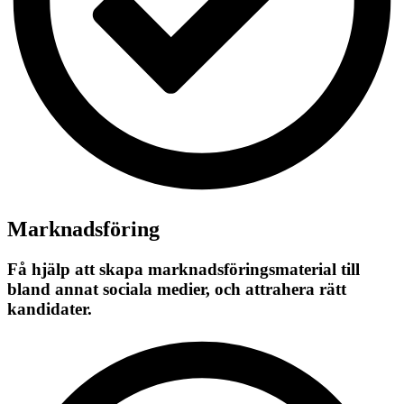
Marknadsföring
Få hjälp att skapa marknadsföringsmaterial till
bland annat sociala medier, och attrahera rätt
kandidater.