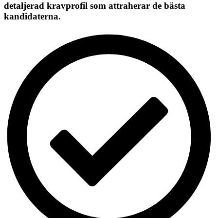
detaljerad kravprofil som attraherar de bästa
kandidaterna.