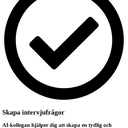
Skapa intervjufrågor
AI-kollegan hjälper dig att skapa en tydlig och