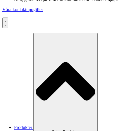
Våra kontaktuppgifter
Produkter