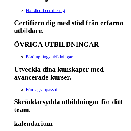
Handledd certifiering
Certifiera dig med stöd från erfarna
utbildare.
ÖVRIGA UTBILDNINGAR
Fördjupningsutbildningar
Utveckla dina kunskaper med
avancerade kurser.
Företagsanpassat
Skräddarsydda utbildningar för ditt
team.
kalendarium