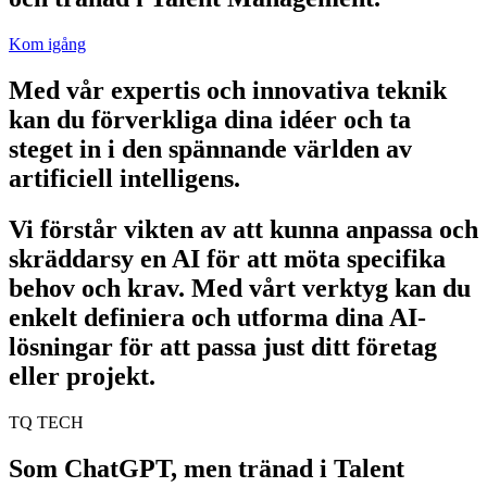
Kom igång
Med vår expertis och innovativa teknik
kan du förverkliga dina idéer och ta
steget in i den spännande världen av
artificiell intelligens.
Vi förstår vikten av att kunna anpassa och
skräddarsy en AI för att möta specifika
behov och krav. Med vårt verktyg kan du
enkelt definiera och utforma dina AI-
lösningar för att passa just ditt företag
eller projekt.
TQ TECH
Som ChatGPT, men tränad i Talent