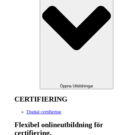
Öppna Utbildningar
CERTIFIERING
Digital certifiering
Flexibel onlineutbildning för
certifiering.