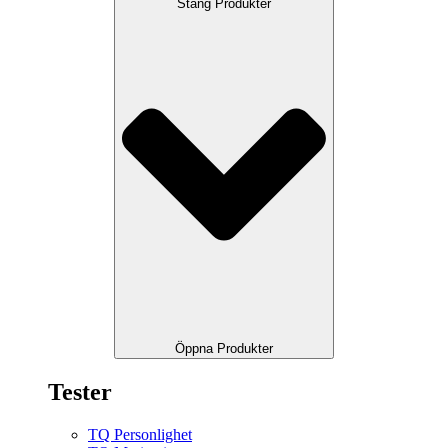
Stäng Produkter
Öppna Produkter
Tester
TQ Personlighet