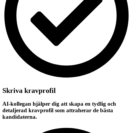
Skriva kravprofil
AI-kollegan hjälper dig att skapa en tydlig och
detaljerad kravprofil som attraherar de bästa
kandidaterna.