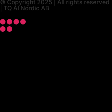
© Copyright 2025 | All rights reserved
| TQ AI Nordic AB