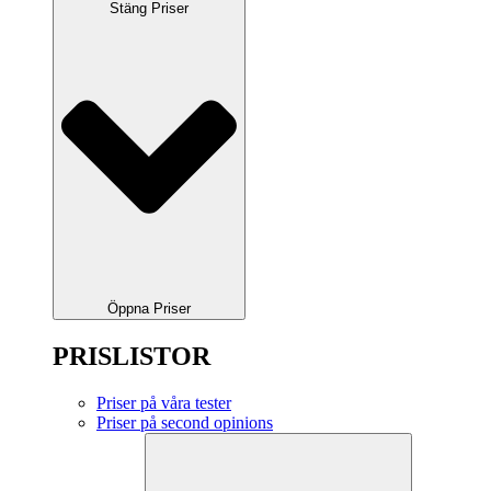
Stäng Priser
Öppna Priser
PRISLISTOR
Priser på våra tester
Priser på second opinions