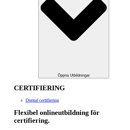
Öppna Utbildningar
CERTIFIERING
Digital certifiering
Flexibel onlineutbildning för
certifiering.