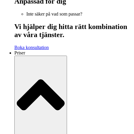
Anpassad för dig
Inte säker på vad som passar?
Vi hjälper dig hitta rätt kombination
av våra tjänster.
Boka konsultation
Priser