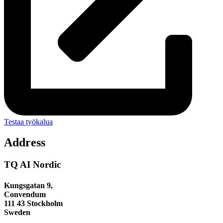
Testaa työkalua
Address
TQ AI Nordic
Kungsgatan 9,
Convendum
111 43 Stockholm
Sweden