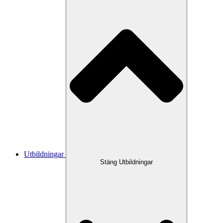
Utbildningar
Stäng Utbildningar