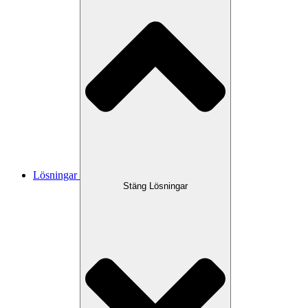
Lösningar
Stäng Lösningar