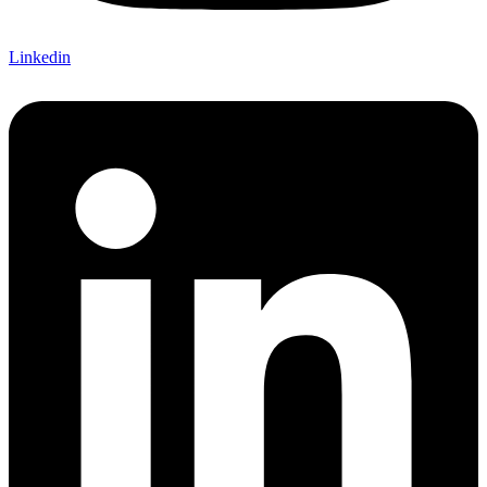
Linkedin