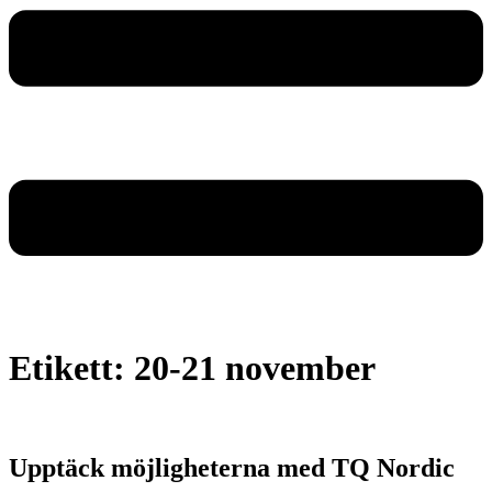
Etikett:
20-21 november
Upptäck möjligheterna med TQ Nordic