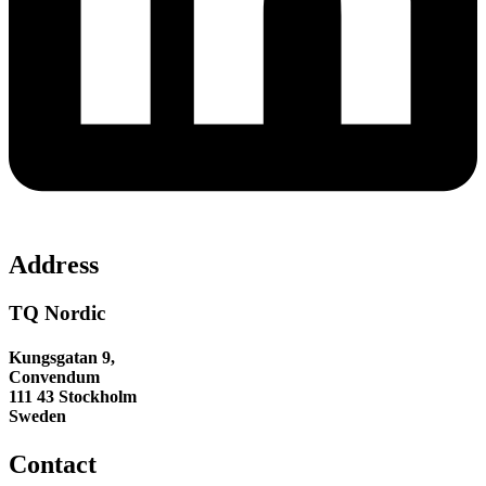
Address
TQ Nordic
Kungsgatan 9,
Convendum
111 43 Stockholm
Sweden
Contact