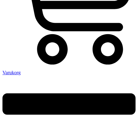
Varukorg