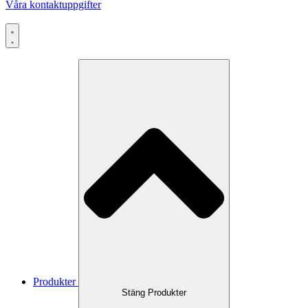
Våra kontaktuppgifter
Produkter
Stäng Produkter