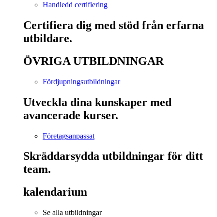
Handledd certifiering
Certifiera dig med stöd från erfarna
utbildare.
ÖVRIGA UTBILDNINGAR
Fördjupningsutbildningar
Utveckla dina kunskaper med
avancerade kurser.
Företagsanpassat
Skräddarsydda utbildningar för ditt
team.
kalendarium
Se alla utbildningar