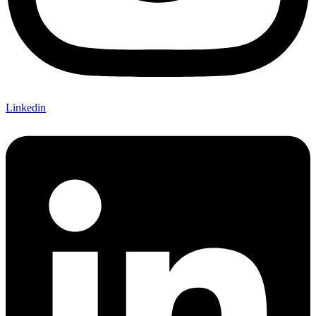
Linkedin