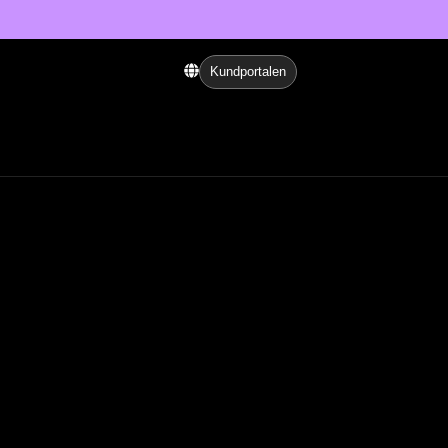
Kundportalen