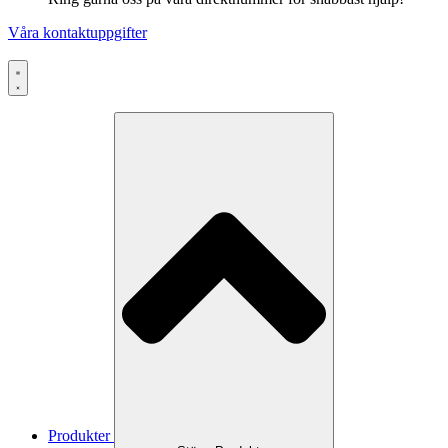
Våra kontaktuppgifter
Produkter