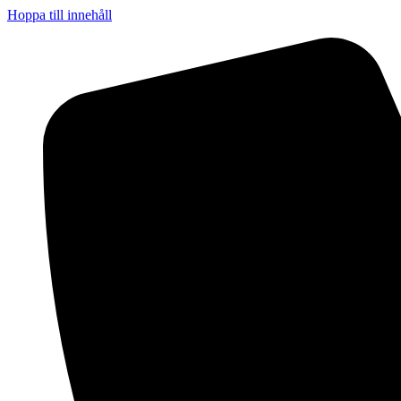
Hoppa till innehåll