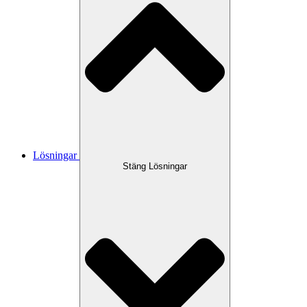
Lösningar
Stäng Lösningar