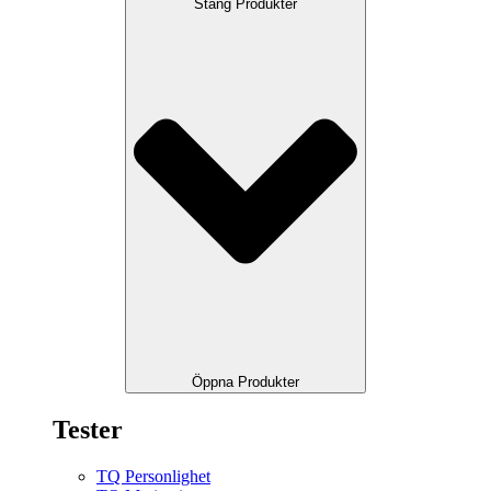
Stäng Produkter
Öppna Produkter
Tester
TQ Personlighet