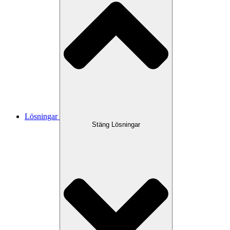
Lösningar
Stäng Lösningar