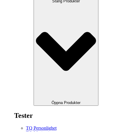
Stäng Produkter
Öppna Produkter
Tester
TQ Personlighet