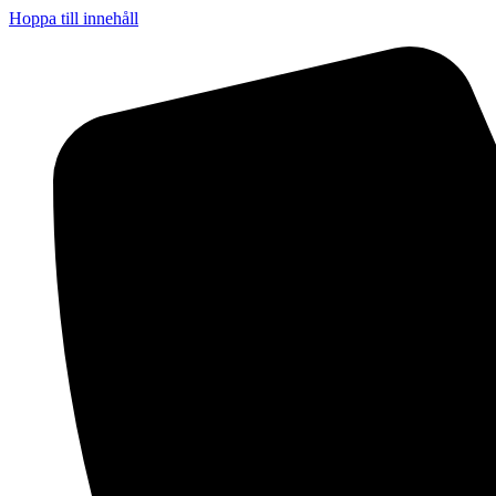
Hoppa till innehåll