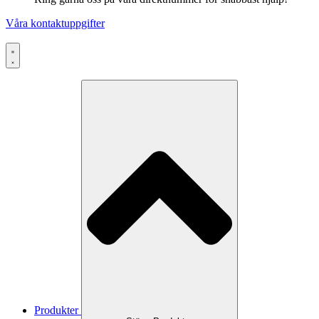
Våra kontaktuppgifter
Produkter