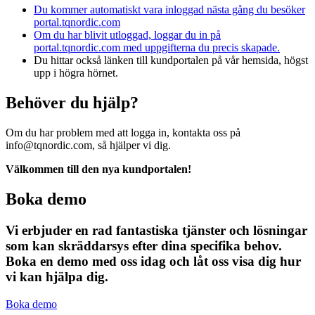
Du kommer automatiskt vara inloggad nästa gång du besöker
portal.tqnordic.com
Om du har blivit utloggad, loggar du in på
portal.tqnordic.com
med uppgifterna du precis skapade.
Du hittar också länken till kundportalen på vår hemsida, högst
upp i högra hörnet.
Behöver du hjälp?
Om du har problem med att logga in, kontakta oss på
info@tqnordic.com, så hjälper vi dig.
Välkommen till den nya kundportalen!
Boka demo
Vi erbjuder en rad fantastiska tjänster och lösningar
som kan skräddarsys efter dina specifika behov.
Boka en demo med oss idag och låt oss visa dig hur
vi kan hjälpa dig.
Boka demo