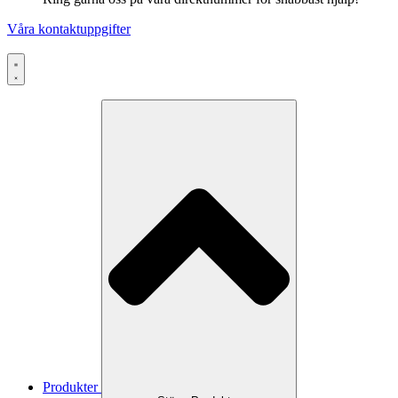
Våra kontaktuppgifter
Produkter