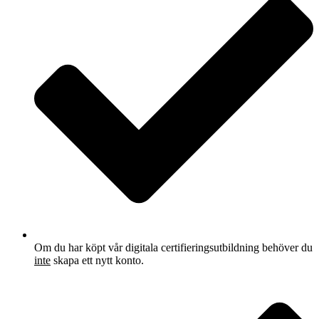
Om du har köpt vår digitala certifieringsutbildning behöver du
inte
skapa ett nytt konto.