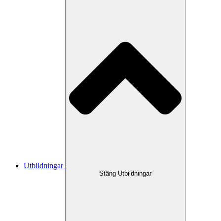
Utbildningar
Stäng Utbildningar