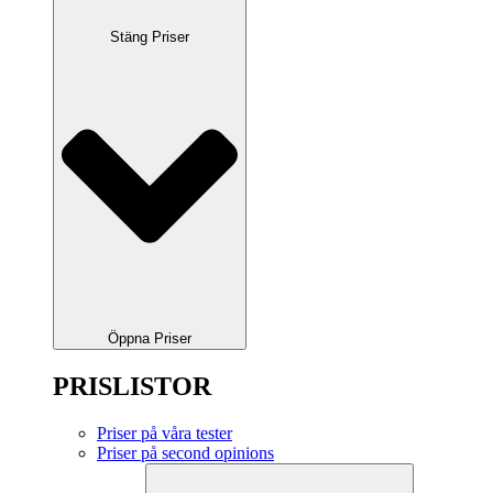
Stäng Priser
Öppna Priser
PRISLISTOR
Priser på våra tester
Priser på second opinions