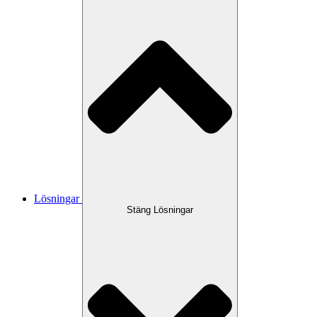
Lösningar
Stäng Lösningar