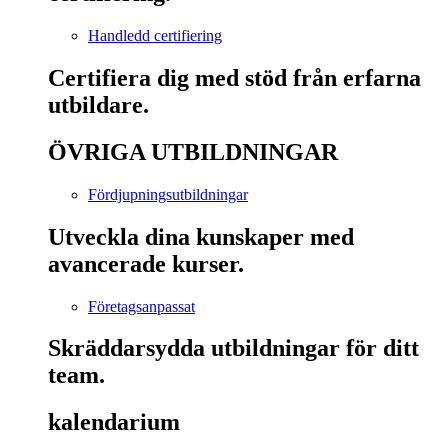
Handledd certifiering
Certifiera dig med stöd från erfarna
utbildare.
ÖVRIGA UTBILDNINGAR
Fördjupningsutbildningar
Utveckla dina kunskaper med
avancerade kurser.
Företagsanpassat
Skräddarsydda utbildningar för ditt
team.
kalendarium