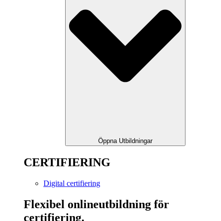
Öppna Utbildningar
CERTIFIERING
Digital certifiering
Flexibel onlineutbildning för
certifiering.