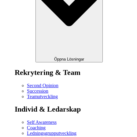
Öppna Lösningar
Rekrytering & Team
Second Opinion
Succession
Teamutveckling
Individ & Ledarskap
Self Awareness
Coaching
Ledningsgrupputveckling