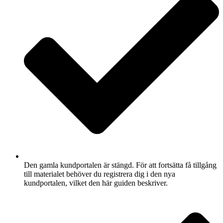
Den gamla kundportalen är stängd. För att fortsätta få tillgång
till materialet behöver du registrera dig i den nya
kundportalen, vilket den här guiden beskriver.