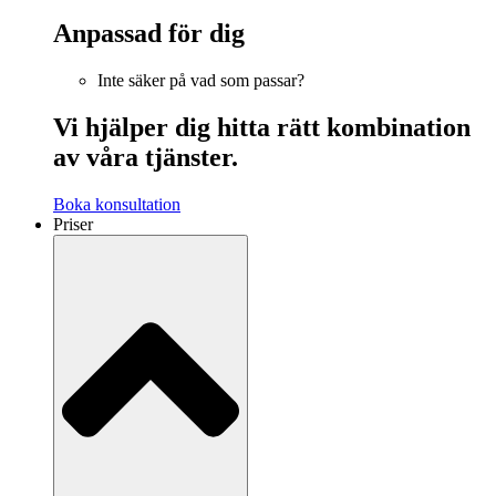
Anpassad för dig
Inte säker på vad som passar?
Vi hjälper dig hitta rätt kombination
av våra tjänster.
Boka konsultation
Priser