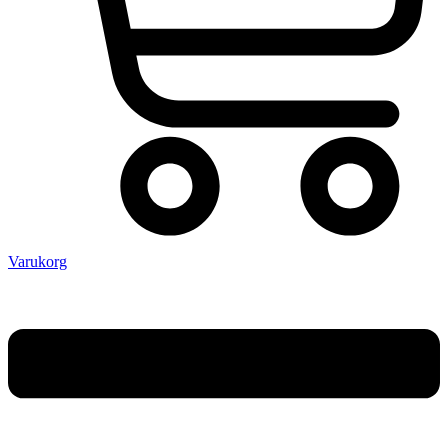
Varukorg