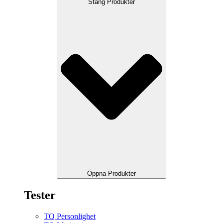
Stäng Produkter
Öppna Produkter
Tester
TQ Personlighet