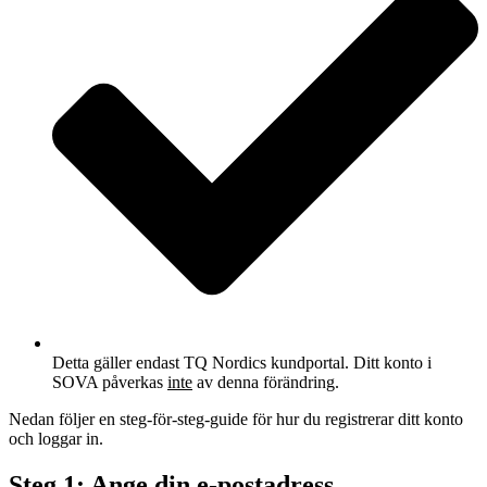
Detta gäller endast TQ Nordics kundportal. Ditt konto i
SOVA påverkas
inte
av denna förändring.
Nedan följer en steg-för-steg-guide för hur du registrerar ditt konto
och loggar in.
Steg 1: Ange din e-postadress