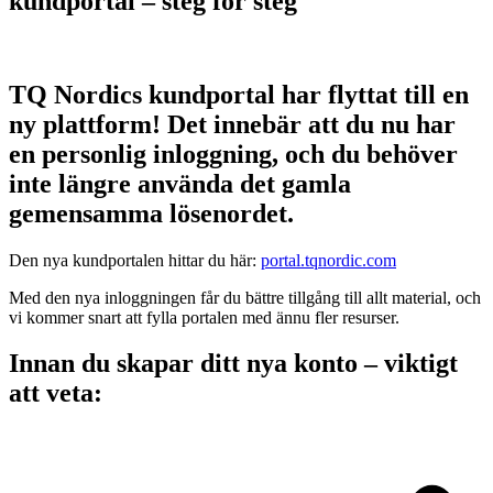
kundportal – steg för steg
TQ Nordics kundportal har flyttat till en
ny plattform! Det innebär att du nu har
en personlig inloggning, och du behöver
inte längre använda det gamla
gemensamma lösenordet.
Den nya kundportalen hittar du här:
portal.tqnordic.com
Med den nya inloggningen får du bättre tillgång till allt material, och
vi kommer snart att fylla portalen med ännu fler resurser.
Innan du skapar ditt nya konto – viktigt
att veta: