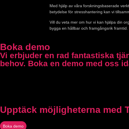
Med hjälp av våra forskningsbaserade verkt
betydelse för stresshantering kan vi tillsa
Vill du veta mer om hur vi kan hjälpa din orga
bygga en hållbar och framgångsrik framtid.
Boka demo
Vi erbjuder en rad fantastiska tj
behov. Boka en demo med oss idag
Upptäck möjligheterna med 
Boka demo