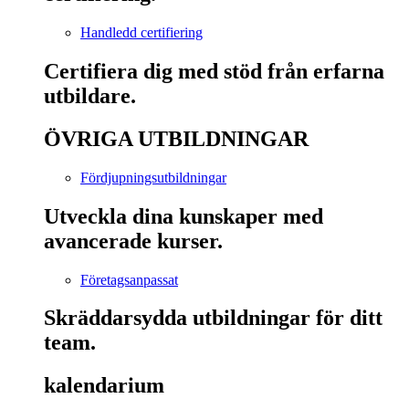
Handledd certifiering
Certifiera dig med stöd från erfarna
utbildare.
ÖVRIGA UTBILDNINGAR
Fördjupningsutbildningar
Utveckla dina kunskaper med
avancerade kurser.
Företagsanpassat
Skräddarsydda utbildningar för ditt
team.
kalendarium