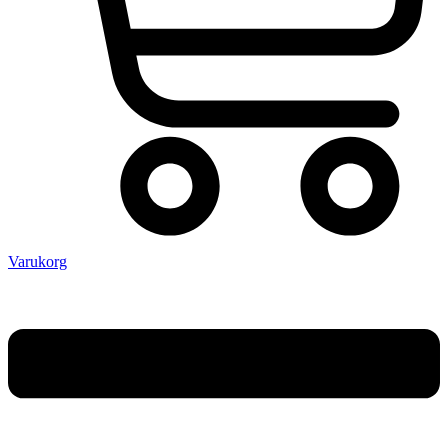
Varukorg