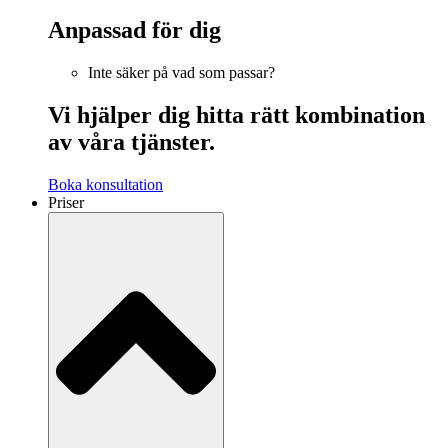
Anpassad för dig
Inte säker på vad som passar?
Vi hjälper dig hitta rätt kombination
av våra tjänster.
Boka konsultation
Priser