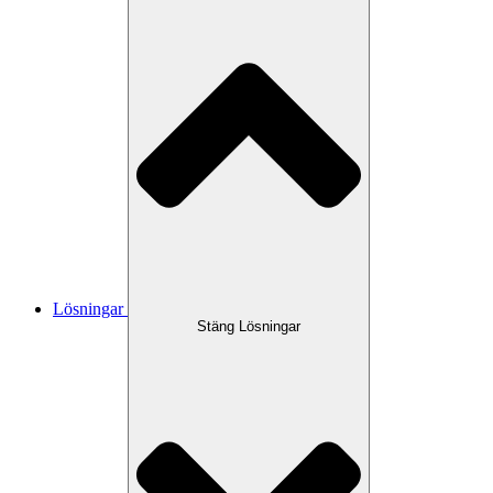
Lösningar
Stäng Lösningar