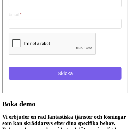
Boka demo
Vi erbjuder en rad fantastiska tjänster och lösningar
som kan skräddarsys efter dina specifika behov.