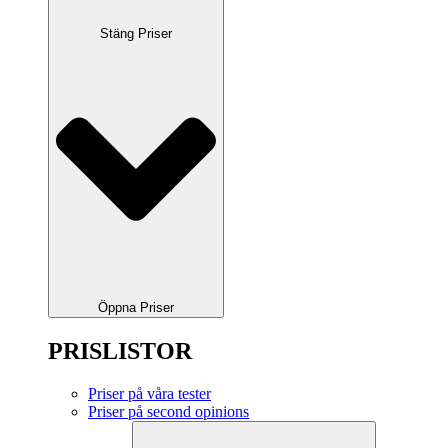
Stäng Priser
Öppna Priser
PRISLISTOR
Priser på våra tester
Priser på second opinions