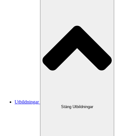
Utbildningar
Stäng Utbildningar