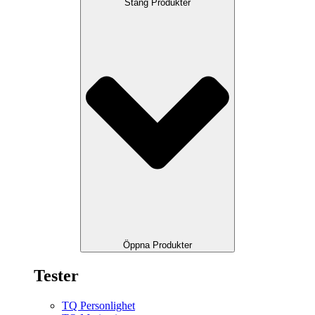
Stäng Produkter
Öppna Produkter
Tester
TQ Personlighet