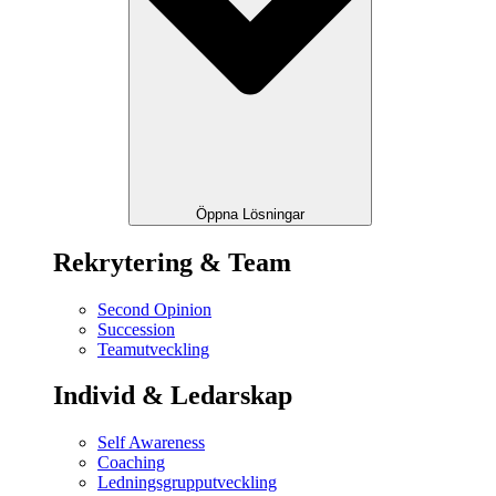
Öppna Lösningar
Rekrytering & Team
Second Opinion
Succession
Teamutveckling
Individ & Ledarskap
Self Awareness
Coaching
Ledningsgrupputveckling