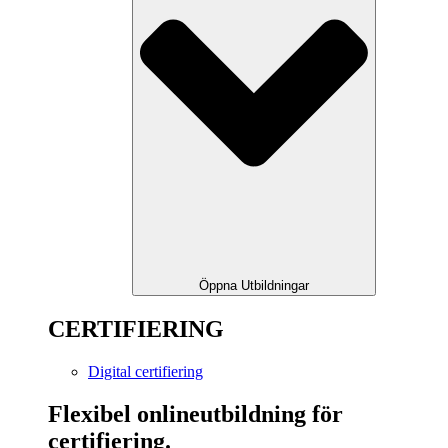
Öppna Utbildningar
CERTIFIERING
Digital certifiering
Flexibel onlineutbildning för
certifiering.