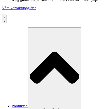
Våra kontaktuppgifter
Produkter