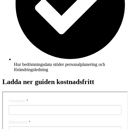
Hur bedömningsdata stöder personalplanering och
förändringsledning
Ladda ner guiden kostnadsfritt