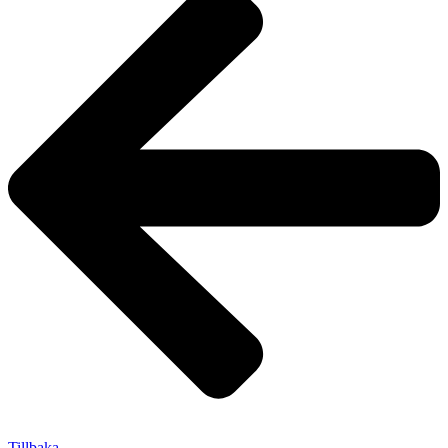
Tillbaka