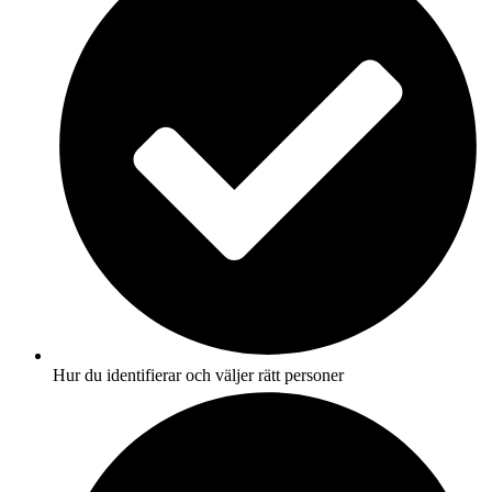
Hur du identifierar och väljer rätt personer