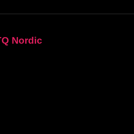
TQ Nordic