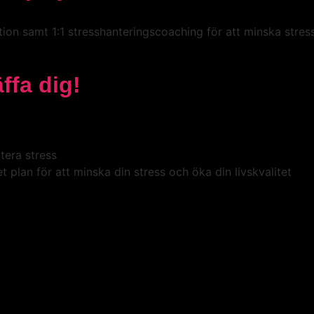
ion samt 1:1 stresshanteringscoaching för att minska stress
ffa dig!
tera stress
 plan för att minska din stress och öka din livskvalitet