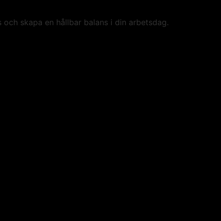
 och skapa en hållbar balans i din arbetsdag.