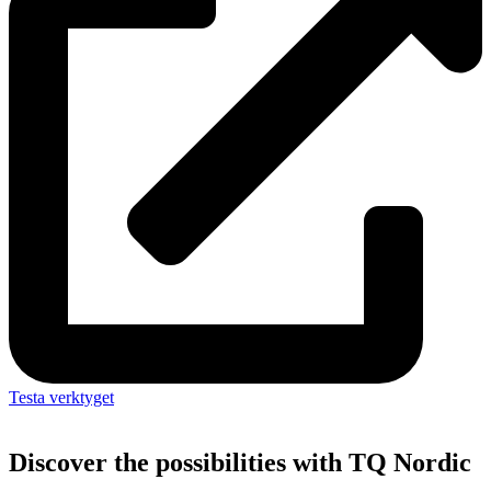
Testa verktyget
Discover the possibilities with TQ Nordic