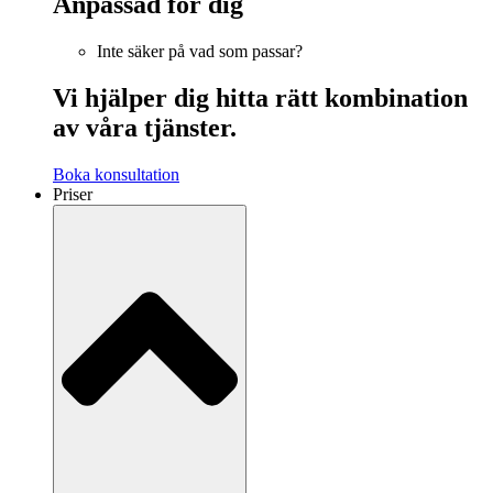
Anpassad för dig
Inte säker på vad som passar?
Vi hjälper dig hitta rätt kombination
av våra tjänster.
Boka konsultation
Priser