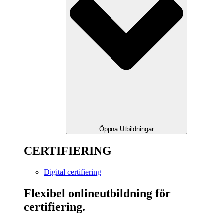
Öppna Utbildningar
CERTIFIERING
Digital certifiering
Flexibel onlineutbildning för
certifiering.