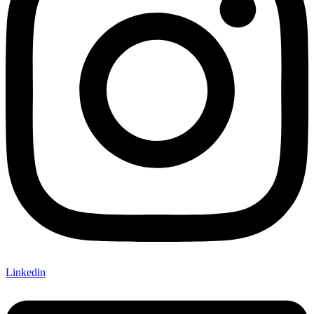
Linkedin