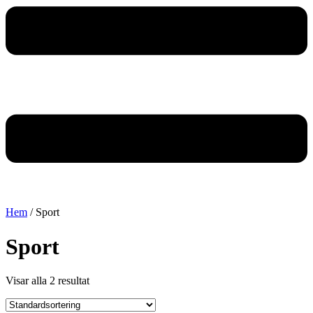
Hem
/ Sport
Sport
Visar alla 2 resultat