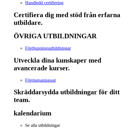
Handledd certifiering
Certifiera dig med stöd från erfarna
utbildare.
ÖVRIGA UTBILDNINGAR
Fördjupningsutbildningar
Utveckla dina kunskaper med
avancerade kurser.
Företagsanpassat
Skräddarsydda utbildningar för ditt
team.
kalendarium
Se alla utbildningar