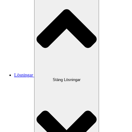
Lösningar
Stäng Lösningar