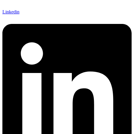
Linkedin