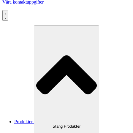
Våra kontaktuppgifter
Produkter
Stäng Produkter