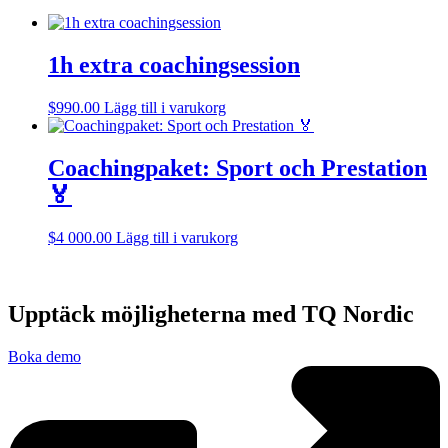
1h extra coachingsession
$
990.00
Lägg till i varukorg
Coachingpaket: Sport och Prestation
🏅
$
4 000.00
Lägg till i varukorg
Upptäck möjligheterna med TQ Nordic
Boka demo