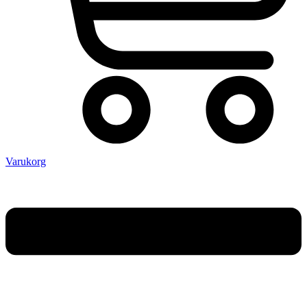
Varukorg