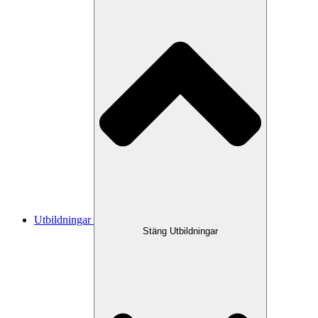
Utbildningar
Stäng Utbildningar