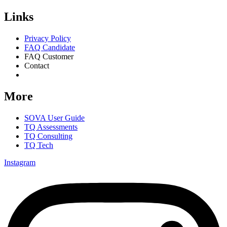
Links
Privacy Policy
FAQ Candidate
FAQ Customer
Contact
Consent Preferences
More
SOVA User Guide
TQ Assessments
TQ Consulting
TQ Tech
Instagram