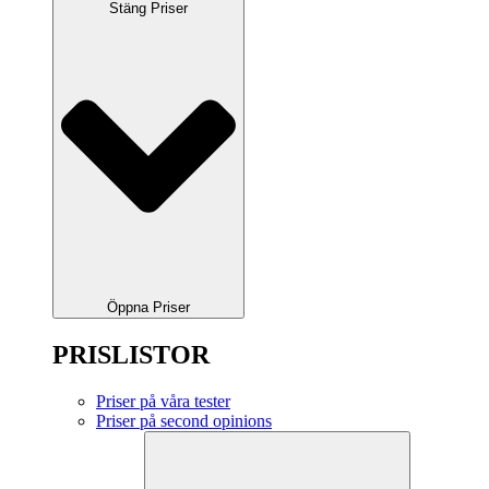
Stäng Priser
Öppna Priser
PRISLISTOR
Priser på våra tester
Priser på second opinions