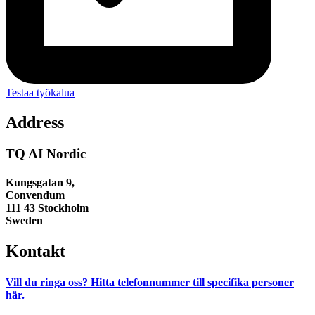
Testaa työkalua
Address
TQ AI Nordic
Kungsgatan 9,
Convendum
111 43 Stockholm
Sweden
Kontakt
Vill du ringa oss?
Hitta telefonnummer till specifika personer
här.