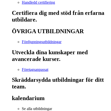
Handledd certifiering
Certifiera dig med stöd från erfarna
utbildare.
ÖVRIGA UTBILDNINGAR
Fördjupningsutbildningar
Utveckla dina kunskaper med
avancerade kurser.
Företagsanpassat
Skräddarsydda utbildningar för ditt
team.
kalendarium
Se alla utbildningar