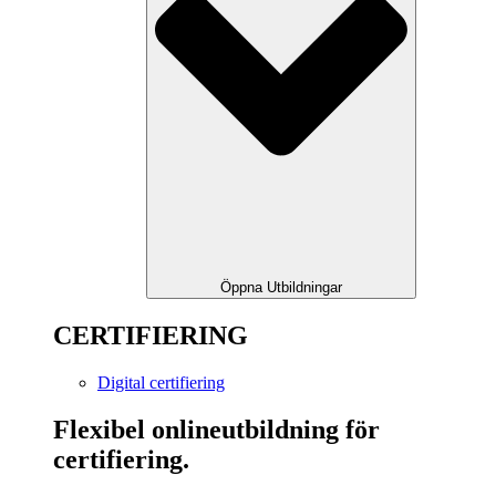
Öppna Utbildningar
CERTIFIERING
Digital certifiering
Flexibel onlineutbildning för
certifiering.