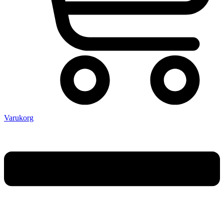
Varukorg