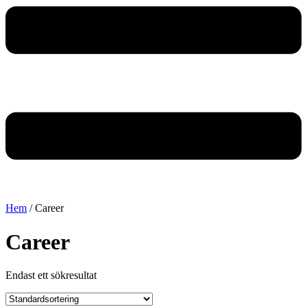
Hem
/ Career
Career
Endast ett sökresultat