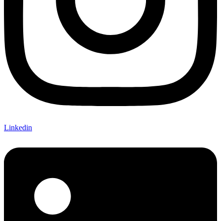
Linkedin