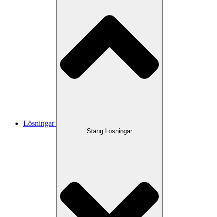
Lösningar
Stäng Lösningar