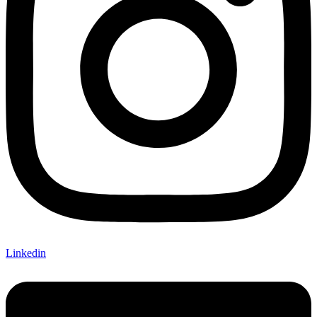
Linkedin