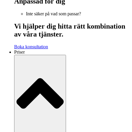
Anpassad för dig
Inte säker på vad som passar?
Vi hjälper dig hitta rätt kombination
av våra tjänster.
Boka konsultation
Priser