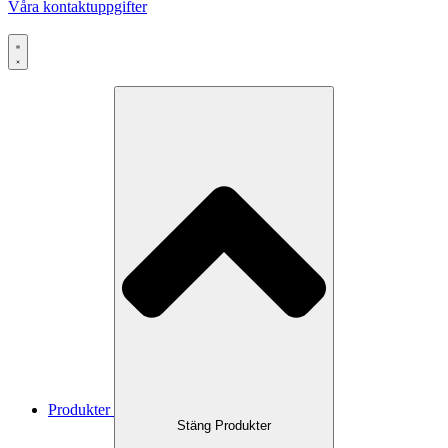
Våra kontaktuppgifter
Produkter
Stäng Produkter