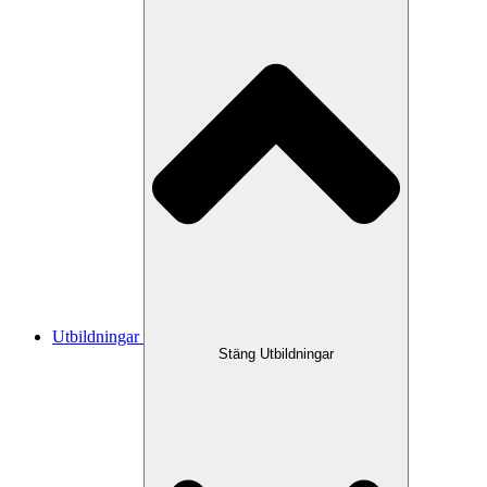
Utbildningar
Stäng Utbildningar