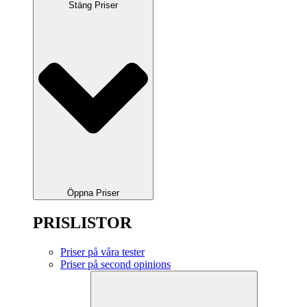
Stäng Priser
Öppna Priser
PRISLISTOR
Priser på våra tester
Priser på second opinions