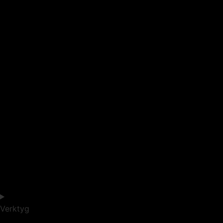
Verktyg