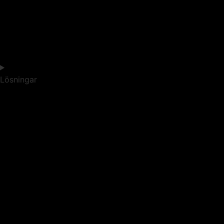
Lösningar