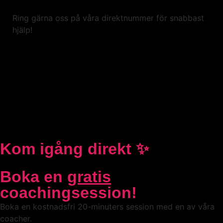
Ring gärna oss på våra direktnummer för snabbast
hjälp!
Kom igång direkt ✨
Boka en
gratis
coachingsession!
Boka en kostnadsfri 20-minuters session med en av våra
coacher.