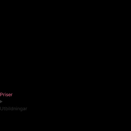
Priser
Utbildningar