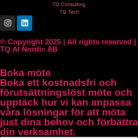
TQ Consulting
TQ Tech
© Copyright 2025 | All rights reserved |
TQ AI Nordic AB
Boka möte
Boka ett kostnadsfri och
förutsättningslöst möte och
upptäck hur vi kan anpassa
våra lösningar för att möta
just dina behov och förbättra
din verksamhet.