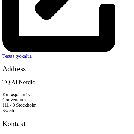
Testaa työkalua
Address
TQ AI Nordic
Kungsgatan 9,
Convendum
111 43 Stockholm
Sweden
Kontakt