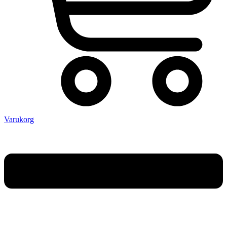
Varukorg