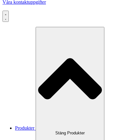
Våra kontaktuppgifter
Produkter
Stäng Produkter