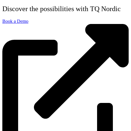
Discover the possibilities with TQ Nordic
Book a Demo