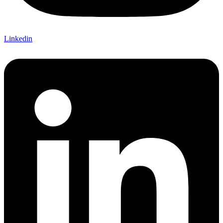
Linkedin