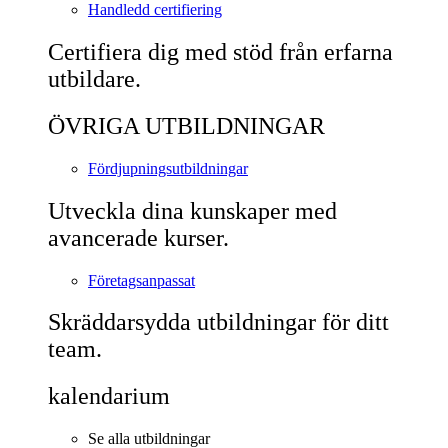
Handledd certifiering
Certifiera dig med stöd från erfarna
utbildare.
ÖVRIGA UTBILDNINGAR
Fördjupningsutbildningar
Utveckla dina kunskaper med
avancerade kurser.
Företagsanpassat
Skräddarsydda utbildningar för ditt
team.
kalendarium
Se alla utbildningar