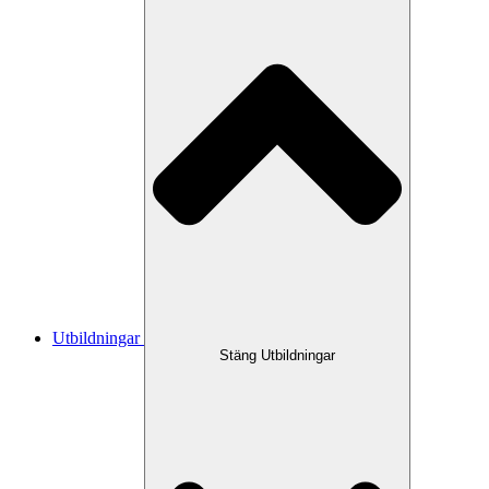
Utbildningar
Stäng Utbildningar