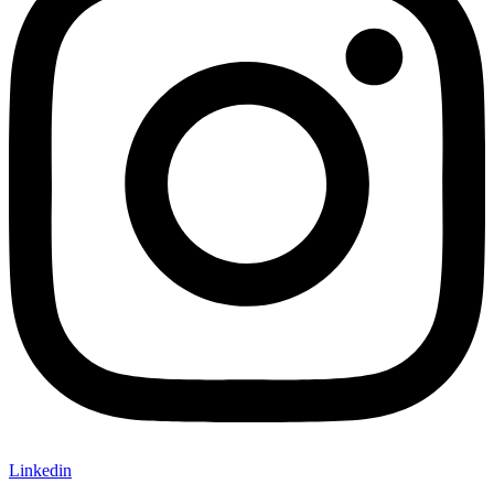
Linkedin