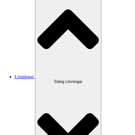
Lösningar
Stäng Lösningar