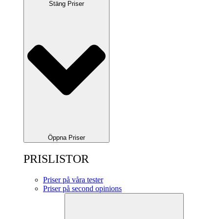
Stäng Priser
Öppna Priser
PRISLISTOR
Priser på våra tester
Priser på second opinions