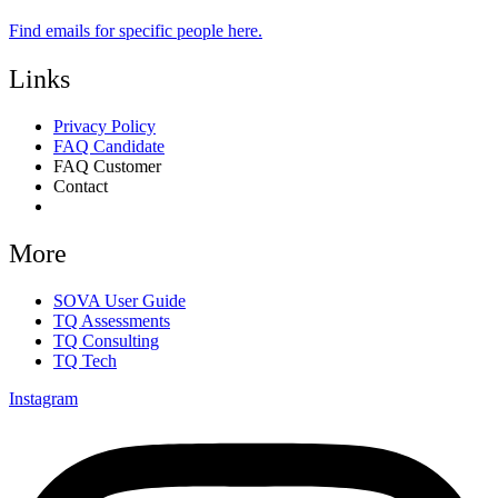
Find emails for specific people
here.
Links
Privacy Policy
FAQ Candidate
FAQ Customer
Contact
Consent Preferences
More
SOVA User Guide
TQ Assessments
TQ Consulting
TQ Tech
Instagram