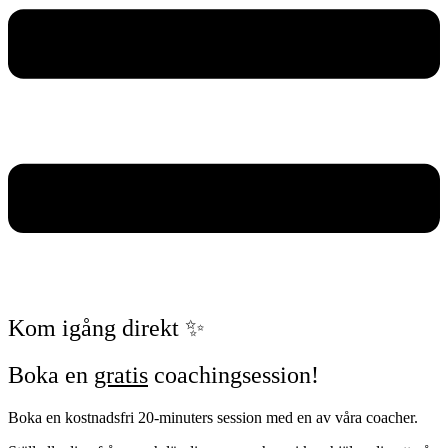
Kom igång direkt ✨
Boka en
gratis
coachingsession!
Boka en kostnadsfri 20-minuters session med en av våra coacher.