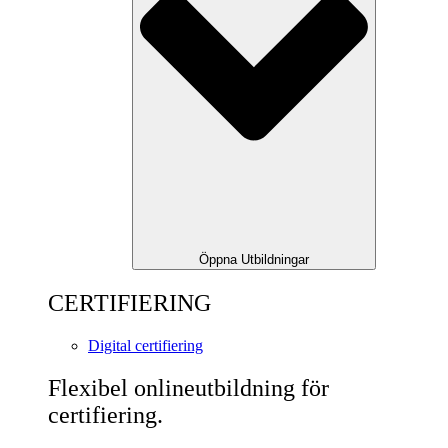
Öppna Utbildningar
CERTIFIERING
Digital certifiering
Flexibel onlineutbildning för
certifiering.