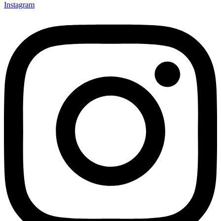
Instagram