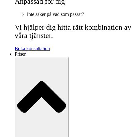
Anpassad för dig
Inte säker på vad som passar?
Vi hjälper dig hitta rätt kombination av
våra tjänster.
Boka konsultation
Priser