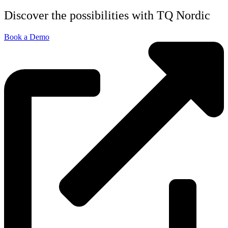
Discover the possibilities with TQ Nordic
Book a Demo