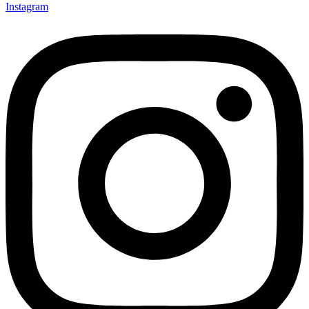
Instagram