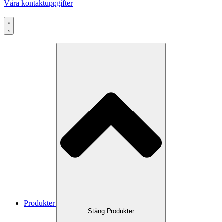
Våra kontaktuppgifter
Produkter
Stäng Produkter