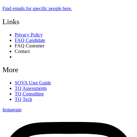
Find emails for specific people
here.
Links
Privacy Policy
FAQ Candidate
FAQ Customer
Contact
Consent Preferences
More
SOVA User Guide
TQ Assessments
TQ Consulting
TQ Tech
Instagram