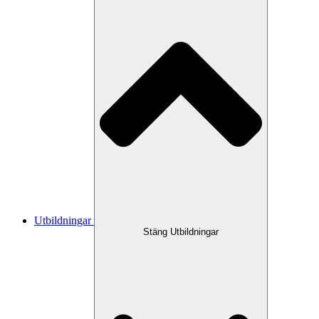
Utbildningar
Stäng Utbildningar