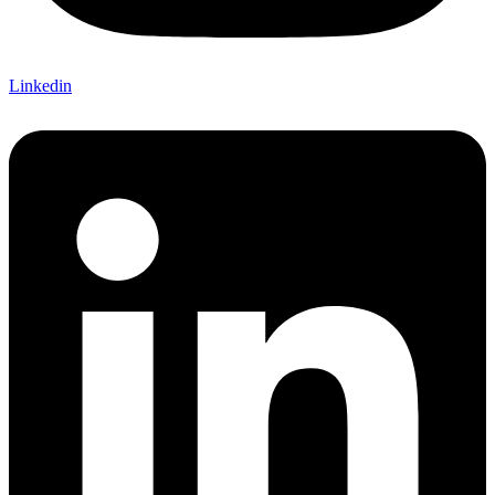
Linkedin