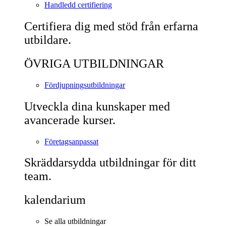
Handledd certifiering
Certifiera dig med stöd från erfarna
utbildare.
ÖVRIGA UTBILDNINGAR
Fördjupningsutbildningar
Utveckla dina kunskaper med
avancerade kurser.
Företagsanpassat
Skräddarsydda utbildningar för ditt
team.
kalendarium
Se alla utbildningar