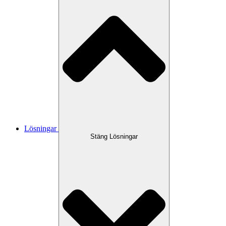
Lösningar
Stäng Lösningar