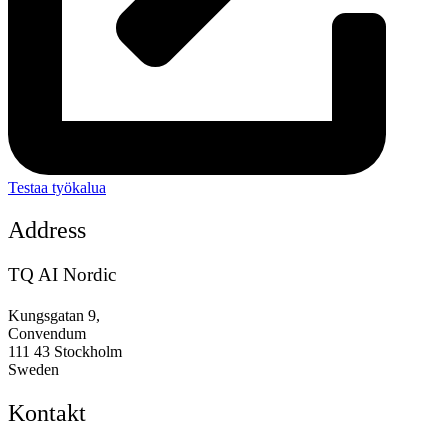
Testaa työkalua
Address
TQ AI Nordic
Kungsgatan 9,
Convendum
111 43 Stockholm
Sweden
Kontakt