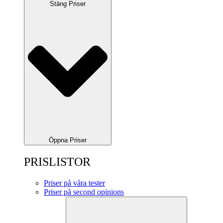
Stäng Priser
Öppna Priser
PRISLISTOR
Priser på våra tester
Priser på second opinions