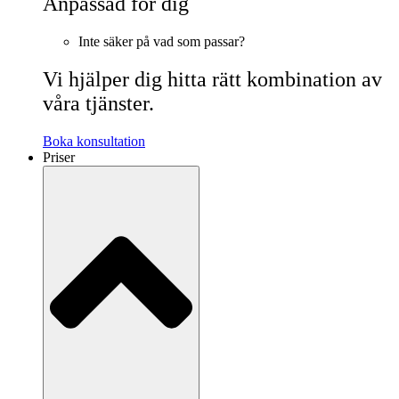
Anpassad för dig
Inte säker på vad som passar?
Vi hjälper dig hitta rätt kombination av
våra tjänster.
Boka konsultation
Priser