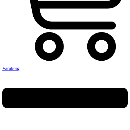
Varukorg