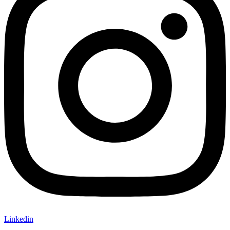
Linkedin