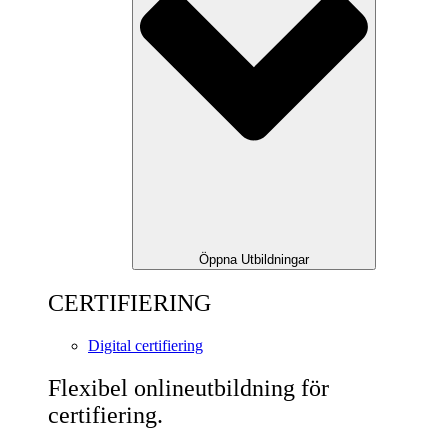
Öppna Utbildningar
CERTIFIERING
Digital certifiering
Flexibel onlineutbildning för
certifiering.