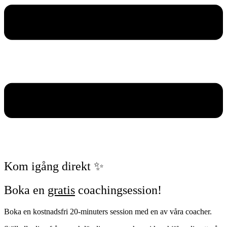
Kom igång direkt ✨
Boka en
gratis
coachingsession!
Boka en kostnadsfri 20-minuters session med en av våra coacher.