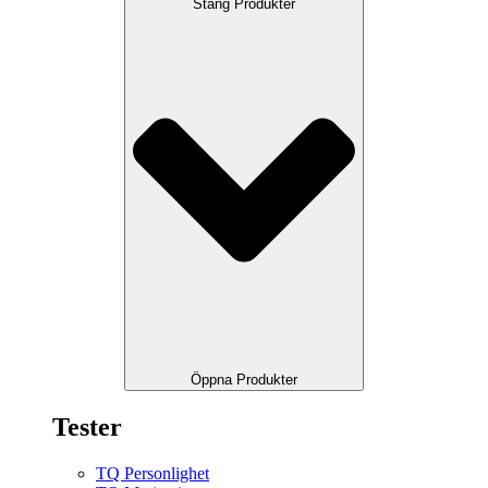
Stäng Produkter
Öppna Produkter
Tester
TQ Personlighet