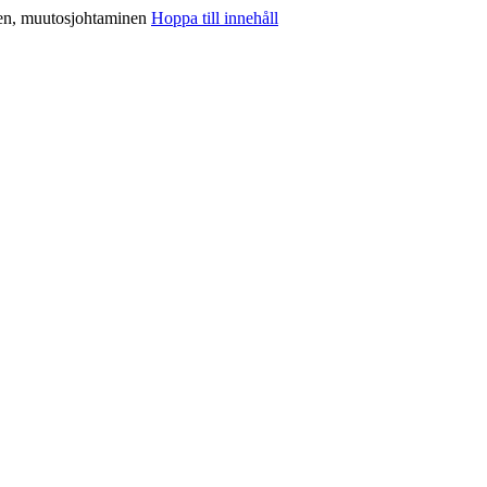
inen, muutosjohtaminen
Hoppa till innehåll