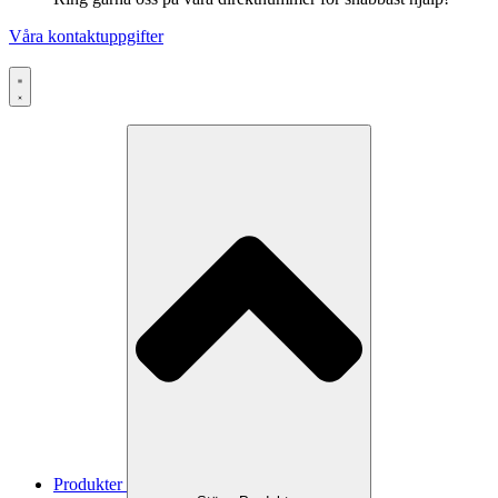
Våra kontaktuppgifter
Produkter