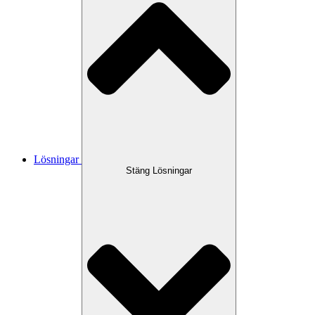
Lösningar
Stäng Lösningar