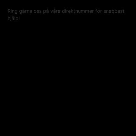
Ring gärna oss på våra direktnummer för snabbast
hjälp!