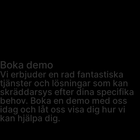
Boka demo
Vi erbjuder en rad fantastiska
tjänster och lösningar som kan
skräddarsys efter dina specifika
behov. Boka en demo med oss
idag och låt oss visa dig hur vi
kan hjälpa dig.