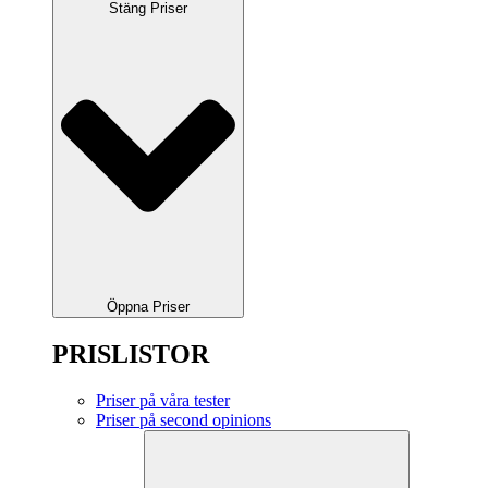
Stäng Priser
Öppna Priser
PRISLISTOR
Priser på våra tester
Priser på second opinions