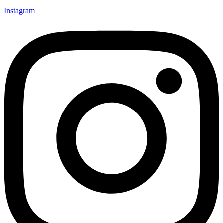
Instagram