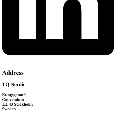
Address
TQ Nordic
Kungsgatan 9,
Convendum
111 43 Stockholm
Sweden