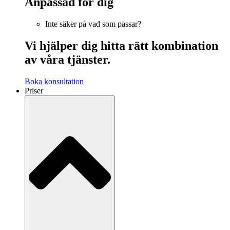
Anpassad för dig
Inte säker på vad som passar?
Vi hjälper dig hitta rätt kombination
av våra tjänster.
Boka konsultation
Priser