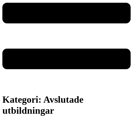
Kategori:
Avslutade
utbildningar