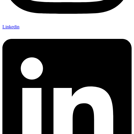
Linkedin