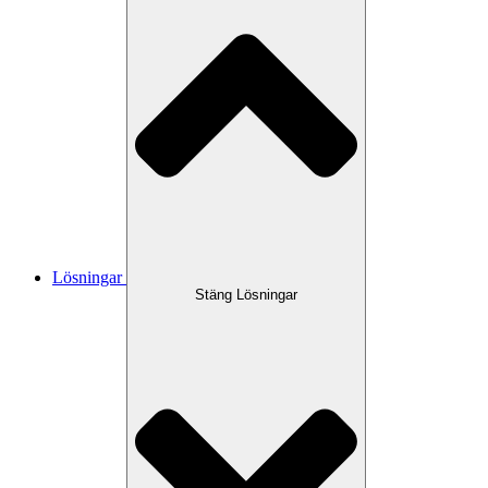
Lösningar
Stäng Lösningar