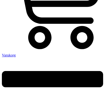
Varukorg