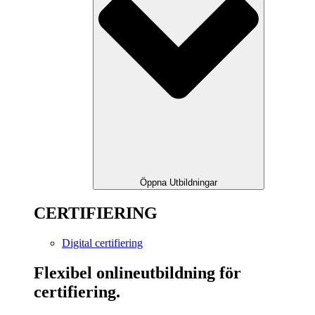
Öppna Utbildningar
CERTIFIERING
Digital certifiering
Flexibel onlineutbildning för
certifiering.