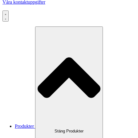
Våra kontaktuppgifter
Produkter
Stäng Produkter