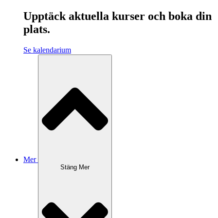
Upptäck aktuella kurser och boka din
plats.
Se kalendarium
Mer
Stäng Mer