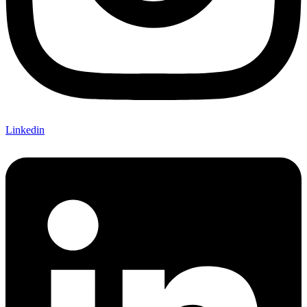
Linkedin