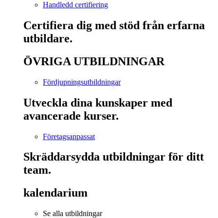
Handledd certifiering
Certifiera dig med stöd från erfarna
utbildare.
ÖVRIGA UTBILDNINGAR
Fördjupningsutbildningar
Utveckla dina kunskaper med
avancerade kurser.
Företagsanpassat
Skräddarsydda utbildningar för ditt
team.
kalendarium
Se alla utbildningar