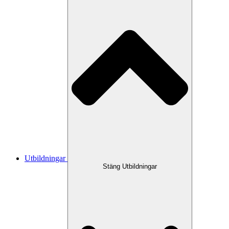
Utbildningar
Stäng Utbildningar